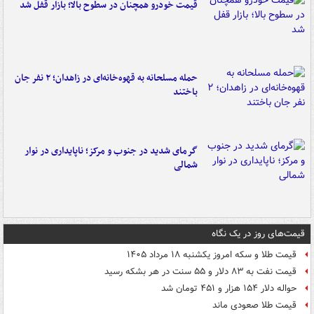
قیمت خودرو همچنان در سطوح بالا؛ بازار قفل شد
حمله مسلحانه به قهوه‌خانه‌ای در زاهدان؛ ۲ نفر جان
باختند
گرمای شدید در جنوب و مرکز؛ ناپایداری در نوار
شمالی
قیمت‌های روز در یک نگاه
قیمت طلا و سکه امروز یکشنبه ۱۸ مرداد ۱۴۰۵
قیمت نفت به ۸۳ دلار و ۵۵ سنت در هر بشکه رسید
حواله دلار ۱۵۴ هزار و ۴۵۱ تومان شد
قیمت طلا صعودی ماند