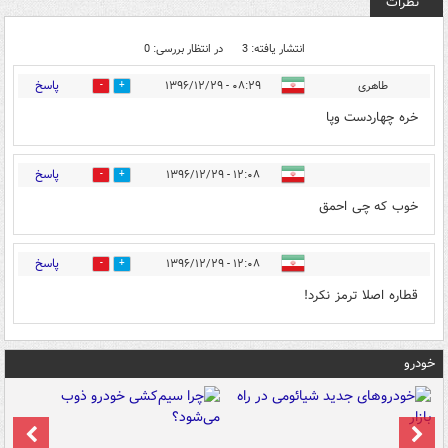
نظرات
انتشار یافته: 3
در انتظار بررسی: 0
پاسخ
طاهری
۰۸:۲۹ - ۱۳۹۶/۱۲/۲۹
0
8
خره چهاردست وپا
پاسخ
۱۲:۰۸ - ۱۳۹۶/۱۲/۲۹
0
5
خوب که چی احمق
پاسخ
۱۲:۰۸ - ۱۳۹۶/۱۲/۲۹
0
3
قطاره اصلا ترمز نکرد!
خودرو