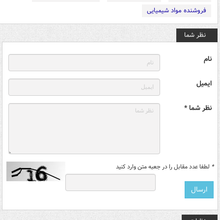
فروشنده مواد شیمیایی
نظر شما
نام
ایمیل
نظر شما *
*
لطفا عدد مقابل را در جعبه متن وارد کنید