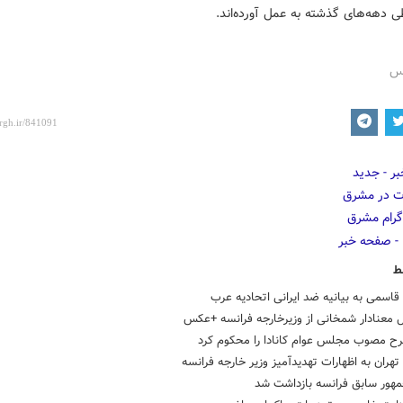
ی دهه‌های گذشته به عمل آورده‌اند.
رس
ط
اسمی به بیانیه ضد ایرانی اتحادیه عرب
 معنادار شمخانی از وزیرخارجه فرانسه +عکس
طرح مصوب مجلس عوام کانادا را محکوم کرد
هران به اظهارات تهدیدآمیز وزیر خارجه فرانسه
مهور سابق فرانسه بازداشت شد