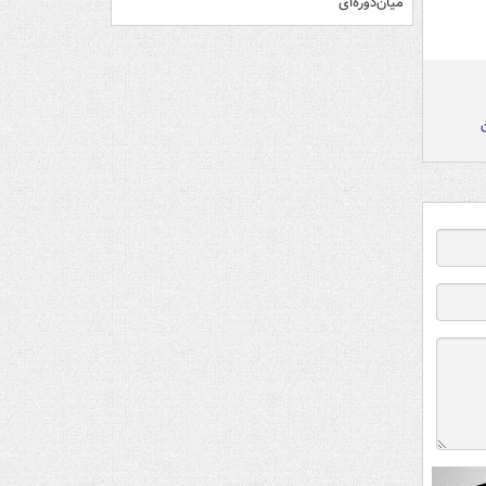
میان‌دوره‌ای
ن