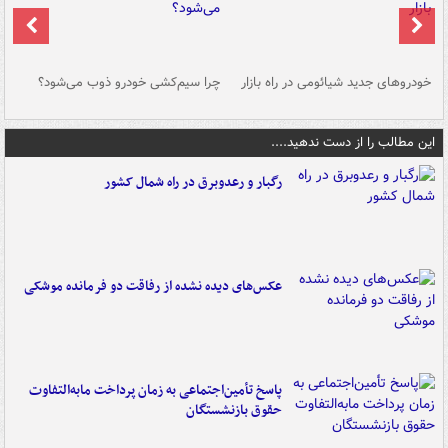
خودروهای جدید شیائومی در راه بازار
چرا سیم‌کشی خودرو ذوب می‌شود؟
شو
این مطالب را از دست ندهید....
رگبار و رعدوبرق در راه شمال کشور
عکس‌های دیده نشده از رفاقت دو فرمانده‌ موشکی
پاسخ تأمین‌اجتماعی به زمان پرداخت مابه‌التفاوت
حقوق بازنشستگان