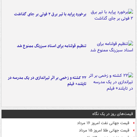
برخورد پراید با تیر برق ۲ فوتی بر جای گذاشت
تنظیم قولنامه برای اسناد سبزرنگ ممنوع شد
۲۲ کشته و زخمی بر اثر تیراندازی در یک مدرسه در
تایلند+ فیلم
قیمت‌های روز در یک نگاه
قیمت جهانی نفت امروز ۱۶ مرداد
قیمت جهانی طلا امروز ۱۵ مرداد