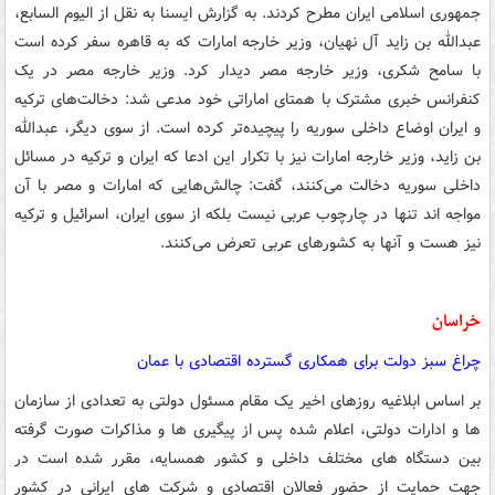
جمهوری اسلامی ایران مطرح کردند. به گزارش ایسنا به نقل از الیوم السابع،
عبدالله بن زاید آل نهیان، وزیر خارجه امارات که به قاهره سفر کرده است
با سامح شکری، وزیر خارجه مصر دیدار کرد. وزیر خارجه مصر در یک
کنفرانس خبری مشترک با همتای اماراتی خود مدعی شد: دخالت‌های ترکیه
و ایران اوضاع داخلی سوریه را پیچیده‌تر کرده است. از سوی دیگر، عبدالله
بن زاید، وزیر خارجه امارات نیز با تکرار این ادعا که ایران و ترکیه در مسائل
داخلی سوریه دخالت می‌کنند، گفت: چالش‌هایی که امارات و مصر با آن
مواجه اند تنها در چارچوب عربی نیست بلکه از سوی ایران، اسرائیل و ترکیه
نیز هست و آنها به کشورهای عربی تعرض می‌کنند.
خراسان
چراغ سبز دولت برای همکاری گسترده اقتصادی با عمان
بر اساس ابلاغیه روزهای اخیر یک مقام مسئول دولتی به تعدادی از سازمان
ها و ادارات دولتی، اعلام شده پس از پیگیری ها و مذاکرات صورت گرفته
بین دستگاه های مختلف داخلی و کشور همسایه، مقرر شده است در
جهت حمایت از حضور فعالان اقتصادی و شرکت های ایرانی در کشور