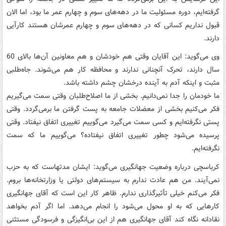
گرفته‌ایم، دوره مسئولیت ما در دهه‌های سوم و چهارم عمر ما بود، اما الان
قبول نداریم کسانی که در دهه‌های سوم و چهارم عمرشان هستند کارآیی
دارند.
وی می‌گوید: این آقایان وقتی هم خودشان و هم معاونین آن‌ها بالای 60
سال دارند، تحرک آنچنانی ندارند و محافظه کار هم می‌شوند. جاه‌طلبی
مثبت و اینکه آدم به آینده درخشان چشم داشته باشد.
ما خودمان را جدا نمی‌دانیم. بخشی از ما اصلاح‌طلبان وقتی سمت می‌گیریم
فکر می‌کنیم بخشی از معضلات جامعه به پست گرفتن ما برمی‌گردد. وقتی
پستی نگرفته‌ایم و کسی سمت می‌گیرد می‌گوییم تغییری اتفاق نیفتاد. وقتی
پرسیده می‌شود چطور تغییری اتفاق نیفتاده؟ می‌گوییم ما که سمت
نگرفته‌ایم.
کرباسچی درباره وضعیت جهانگیری می‌گوید: ایشان مدتهاست که به حزب
نمی‌آیند. من هم عادت ندارم به سیستم‌های دولتی یا وزارتخانه‌ها بروم.
فکر می‌کنم خیلی تأثیرگذاری ندارم. ظاهر کار این است که آقای جهانگیری
کارهایی که به او محول می‌شود را انجام می‌دهد. اما اگر آدم بخواهد
نقادانه نگاه کند آقای جهانگیری هم از این بی‌انگیزگی و فرسودگی مستثنی