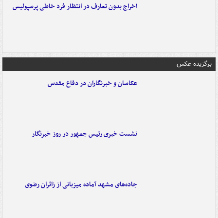
اخراج بدون تعارف در انتظار فرد خاطی پرسپولیس
برگزیده عکس
عکاسان و خبرنگاران در دفاع مقدس
نشست خبری رئیس جمهور در روز خبرنگار
جاده‌های مشهد آماده میزبانی از زائران رضوی