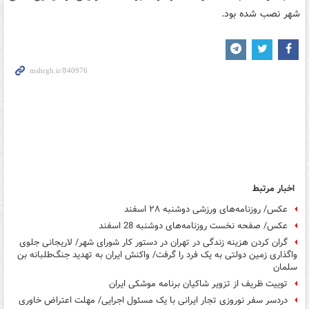
شهر نصب شده بود.
اخبار مرتبط
عکس/ روزنامه‌های ورزشی دوشنبه ۲۸ اسفند
عکس/ صفحه نخست روزنامه‌های دوشنبه 28 اسفند
گران کردن هزینه زندگی در تهران در دستور کار شورای شهر/ لاریجانی جلوی
واگذاری زمین دولتی به یک فرد را گرفت/ واکنش ایران به تهدید جنگ‌طلبانه بن
سلمان
توییت ظریف از تزویر شاکیان برنامه موشکی ایران
دردسر سفر نوروزی تجار ایرانی با یک مسئول اجرایی/ مهلت اعتراض خاوری