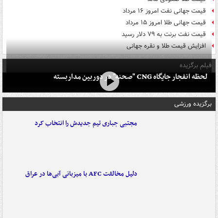
قیمت جهانی نفت امروز ۱۶ مرداد
قیمت جهانی طلا امروز ۱۵ مرداد
قیمت نفت برنت به ۷۹ دلار رسید
افزایش قیمت طلا و نقره جهانی
فیلم برگزیده
لحظه انفجار جایگاه CNG "صحنه" در دوربین مداربسته
برگزیده ورزشی
مجتبی جباری تیم جدیدش را انتخاب کرد
دلیل مخالفت AFC با میزبانی آبی‌ها در عراق