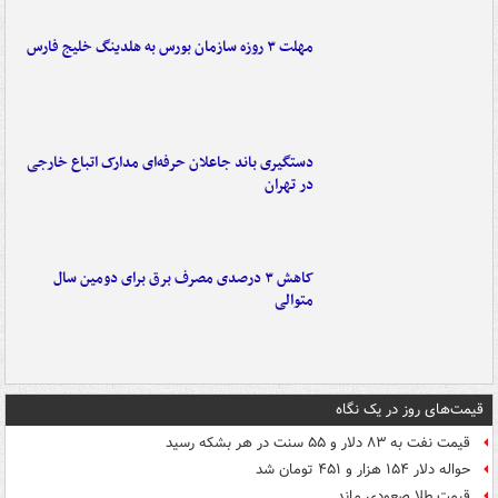
مهلت ۳ روزه سازمان بورس به هلدینگ خلیج فارس
دستگیری باند جاعلان حرفه‌ای مدارک اتباع خارجی
در تهران
کاهش ۳ درصدی مصرف برق برای دومین سال
متوالی
قیمت‌های روز در یک نگاه
قیمت نفت به ۸۳ دلار و ۵۵ سنت در هر بشکه رسید
حواله دلار ۱۵۴ هزار و ۴۵۱ تومان شد
قیمت طلا صعودی ماند