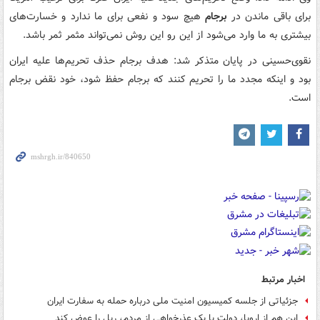
برای باقی ماندن در
برجام
هیچ سود و نفعی برای ما ندارد و خسارت‌های
بیشتری به ما وارد می‌شود از این رو این روش نمی‌تواند مثمر ثمر باشد.
نقوی‌حسینی در پایان متذکر شد: هدف برجام حذف تحریم‌ها علیه ایران
بود و اینکه مجدد ما را تحریم کنند که برجام حفظ شود، خود نقض برجام
است.
اخبار مرتبط
جزئیاتی از جلسه کمیسیون امنیت ملی درباره حمله به سفارت ایران
این هم از اروپا، دولت با یک عذرخواهی از مردم، ریل را عوض کند