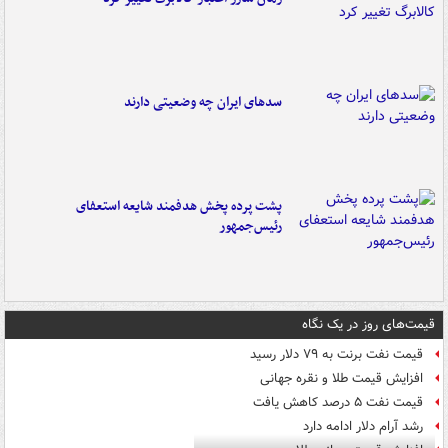
سدهای ایران چه وضعیتی دارند
پشت پرده پخش هدفمند شایعه استعفای
رئیس‌جمهور
قیمت‌های روز در یک نگاه
قیمت نفت برنت به ۷۹ دلار رسید
افزایش قیمت طلا و نقره جهانی
قیمت نفت ۵ درصد کاهش یافت
رشد آرام دلار ادامه دارد