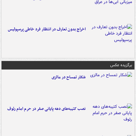
اخراج بدون تعارف در انتظار فرد خاطی پرسپولیس
برگزیده عکس
شکار تمساح در مالزی
نصب کتیبه‌های دهه پایانی صفر در حرم امام رئوف