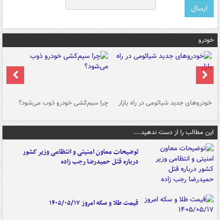
خودرو
خودروهای جدید شیائومی در راه بازار
چرا سیم‌کشی خودرو ذوب می‌شود؟
شو
این مطالب را از دست ندهید....
توضیحات معاون امنیتی و انتظامی وزیر کشور
درباره قتل حمیدرضا رجب زاده
قیمت طلا و سکه امروز ۱۴۰۵/۰۵/۱۷