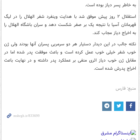
به خاطر پسر دیاز بوده است.
استقلال ۲ روز پیش موفق شد با هدایت وینفرد شفر الهلال را در لیگ
قهرمانان آسیا با نتیجه یک بر صفر شکست دهد و سران باشگاه الهلال را
به اخراج دیاز مجاب کند.
نکته جالب در این دیدار دستیار هر دو سرمربی پسران آنها بودند ولی ژن
خوب شفر خیلی خوب عمل کرده است و باعث موفقت پدر شده اما در
مقابل ژن خوب دیاز اثری منفی بر عملکرد پدر داشته و در نهایت باعث
اخراج پدرش شده است.
منبع: فارس