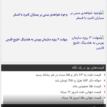
وجود شواهدی مبنی بر بمباران لامرد با فسفر
مهلت ۳ روزه سازمان بورس به هلدینگ خلیج فارس
قیمت‌های روز در یک نگاه
قیمت نفت به ۸۳ دلار و ۵۵ سنت در هر بشکه رسید
حواله دلار ۱۵۴ هزار و ۴۵۱ تومان شد
قیمت طلا صعودی ماند
قیمت جهانی نفت امروز ۱۶ مرداد
قیمت جهانی طلا امروز ۱۵ مرداد