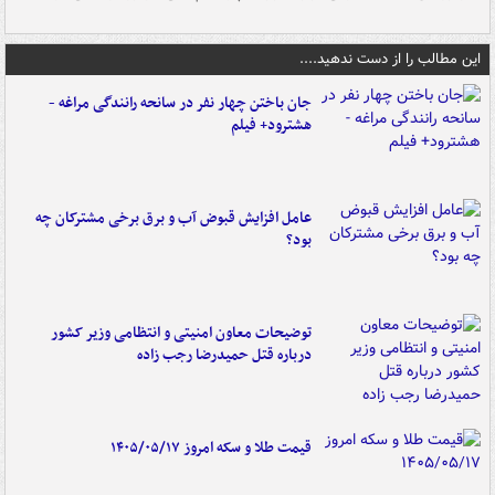
این مطالب را از دست ندهید....
جان باختن چهار نفر در سانحه رانندگی مراغه -
هشترود+ فیلم
عامل افزایش قبوض آب و برق برخی مشترکان چه
بود؟
توضیحات معاون امنیتی و انتظامی وزیر کشور
درباره قتل حمیدرضا رجب زاده
قیمت طلا و سکه امروز ۱۴۰۵/۰۵/۱۷