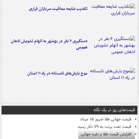
تکذیب شایعه معافیت سربازان فراری
دستگیری ۶ نفر در بهشهر به اتهام تشویش اذهان
عمومی
موج بارش‌های تابستانه در راه ۱۱ استان
قیمت‌های روز در یک نگاه
قیمت جهانی طلا امروز ۱۵ مرداد
قیمت نفت برنت به ۷۹ دلار رسید
افزایش قیمت طلا و نقره جهانی