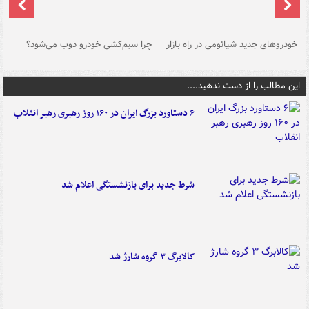
خودروهای جدید شیائومی در راه بازار
چرا سیم‌کشی خودرو ذوب می‌شود؟
شو
این مطالب را از دست ندهید....
۶ دستاورد بزرگ ایران در ۱۶۰ روز رهبری رهبر انقلاب
شرط جدید برای بازنشستگی اعلام شد
کالابرگ ۳ گروه شارژ شد