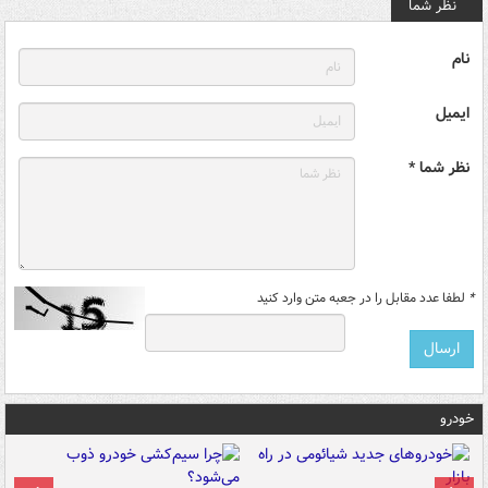
نظر شما
نام
ایمیل
نظر شما *
*
لطفا عدد مقابل را در جعبه متن وارد کنید
خودرو