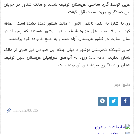
عربی توسط
گارد ساحلی عربستان
توقیف شدند و مالک شناور در جریان
این دستگیری مورد اصابت قرار گرفت.
وی با اشاره به اینکه تاکنون اثری از مالک شناور دیده نشده است، اضافه
کرد: این ۹ صیاد اهل
جزیره شیف
استان بوشهر هستند که پس از دو
سال اسارت در کشور عربستان آزاد شده و به جمع خانواده خود برگشتند.
مدیر شیلات شهرستان بوشهر با بیان اینکه این صیادان نیز خبری از مالک
شناور ندارند، ادامه داد: ورود به
آب‌های سرزمینی عربستان
دلیل توقیف
شناور و دستگیری سرنشینان آن بوده است.
منبع: مهر