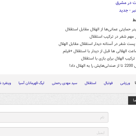
ط
 حمایتی عمانی‌ها از الهلال مقابل استقلال
ت شفر در آستانه دیدار استقلال مقابل الهلال
اعت الهلالی ها قبل از دیدار با استقلال +فیلم
کیب الهلال برای بازی با استقلال
لهلال داد!
ورزشی
فوتبال
استقلال
سید مهدی رحمتی
لیگ قهرمانان آسیا
وینفرد 
ا