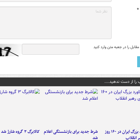
*
قابل را در جعبه متن وارد کنید
 را از دست ندهید....
۶ دستاورد بزرگ ایران در ۱۶۰ روز
شرط جدید برای بازنشستگی اعلام
کالابرگ ۳ گروه شارژ شد
ر انقلاب
شد