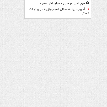
حرم امیرالمومنین محیای آخر صفر شد
آخرین نبرد «داستان اسباب‌بازی» برای نجات
کودکی