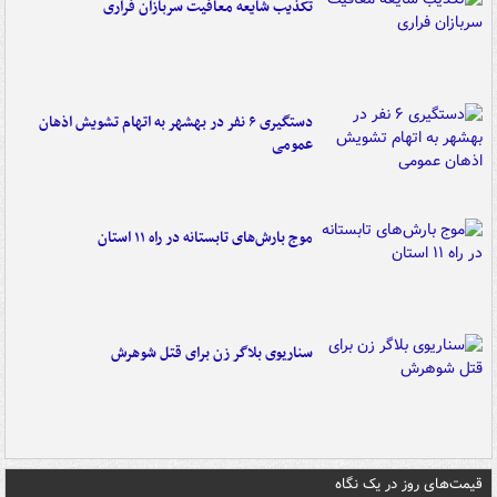
تکذیب شایعه معافیت سربازان فراری
دستگیری ۶ نفر در بهشهر به اتهام تشویش اذهان
عمومی
موج بارش‌های تابستانه در راه ۱۱ استان
سناریوی بلاگر زن برای قتل شوهرش
قیمت‌های روز در یک نگاه