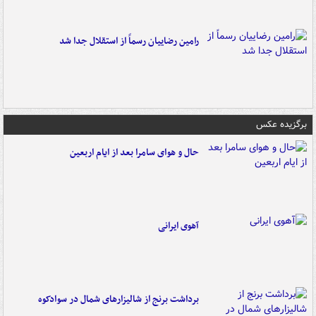
رامین رضاییان رسماً از استقلال جدا شد
برگزیده عکس
حال و هوای سامرا بعد از ایام اربعین
آهوی ایرانی
برداشت برنج از شالیزارهای شمال در سوادکوه