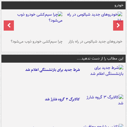
خودرو
خودروهای جدید شیائومی در راه بازار
چرا سیم‌کشی خودرو ذوب می‌شود؟
شو
این مطالب را از دست ندهید....
شرط جدید برای بازنشستگی اعلام شد
کالابرگ ۳ گروه شارژ شد