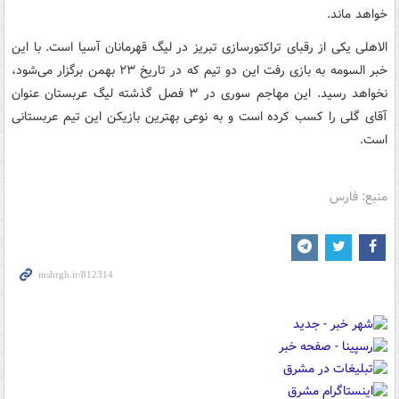
خواهد ماند.
الاهلی یکی از رقبای تراکتورسازی تبریز در لیگ قهرمانان آسیا است. با این
خبر السومه به بازی رفت این دو تیم که در تاریخ ۲۳ بهمن برگزار می‌شود،
نخواهد رسید. این مهاجم سوری در ۳ فصل گذشته لیگ عربستان عنوان
آقای گلی را کسب کرده است و به نوعی بهترین بازیکن این تیم عربستانی
است.
منبع: فارس