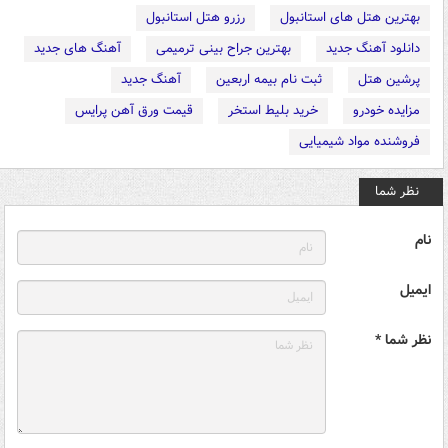
بهترین هتل های استانبول
رزرو هتل استانبول
دانلود آهنگ جدید
بهترین جراح بینی ترمیمی
آهنگ های جدید
پرشین هتل
ثبت نام بیمه اربعین
آهنگ جدید
مزایده خودرو
خرید بلیط استخر
قیمت ورق آهن پرایس
فروشنده مواد شیمیایی
نظر شما
نام
ایمیل
نظر شما *