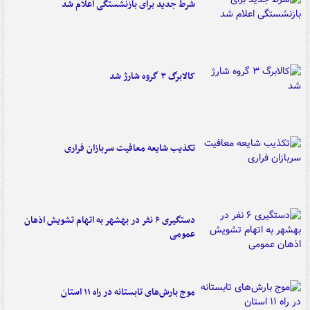
شرط جدید برای بازنشستگی اعلام شد
کالابرگ ۳ گروه شارژ شد
تکذیب شایعه معافیت سربازان فراری
دستگیری ۶ نفر در بهشهر به اتهام تشویش اذهان
عمومی
موج بارش‌های تابستانه در راه ۱۱ استان