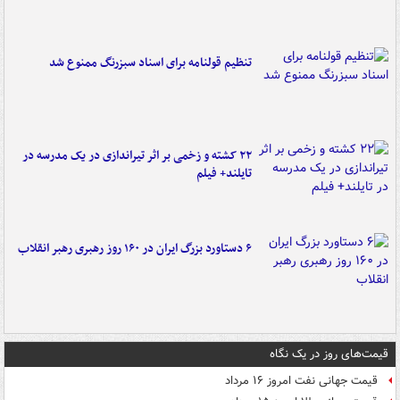
تنظیم قولنامه برای اسناد سبزرنگ ممنوع شد
۲۲ کشته و زخمی بر اثر تیراندازی در یک مدرسه در
تایلند+ فیلم
۶ دستاورد بزرگ ایران در ۱۶۰ روز رهبری رهبر انقلاب
قیمت‌های روز در یک نگاه
قیمت جهانی نفت امروز ۱۶ مرداد