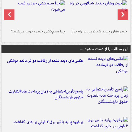
خودروهای جدید شیائومی در راه بازار
چرا سیم‌کشی خودرو ذوب می‌شود؟
شو
این مطالب را از دست ندهید....
عکس‌های دیده نشده از رفاقت دو فرمانده‌ موشکی
پاسخ تأمین‌اجتماعی به زمان پرداخت مابه‌التفاوت
حقوق بازنشستگان
برخورد پراید با تیر برق ۲ فوتی بر جای گذاشت