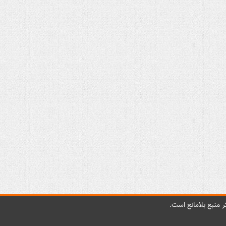
 منبع بلامانع است.