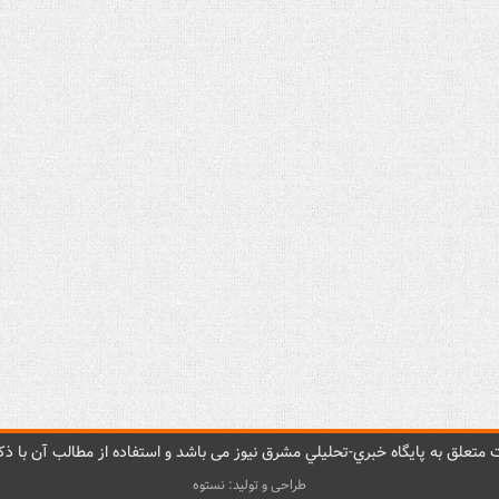
متعلق به پایگاه خبري-تحليلي مشرق نيوز می باشد و استفاده از مطالب آن با ذکر
طراحی و تولید: نستوه