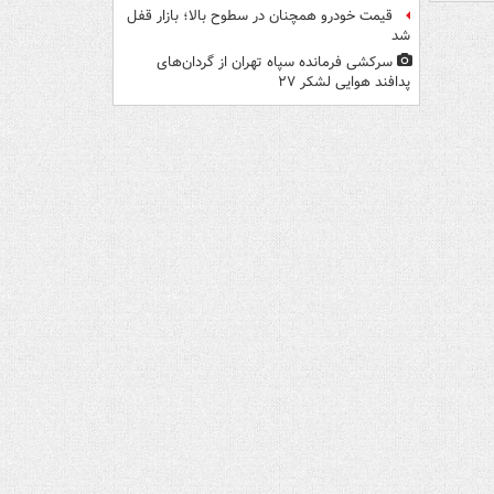
قیمت خودرو همچنان در سطوح بالا؛ بازار قفل
شد
سرکشی فرمانده سپاه تهران از گردان‌های
پدافند هوایی لشکر ۲۷