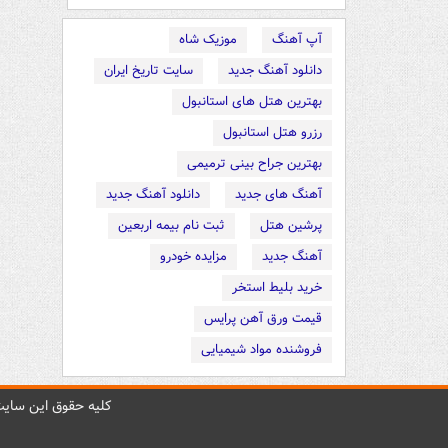
آپ آهنگ
موزیک شاه
دانلود آهنگ جدید
سایت تاریخ ایران
بهترین هتل های استانبول
رزرو هتل استانبول
بهترین جراح بینی ترمیمی
آهنگ های جدید
دانلود آهنگ جدید
پرشین هتل
ثبت نام بیمه اربعین
آهنگ جدید
مزایده خودرو
خرید بلیط استخر
قیمت ورق آهن پرایس
فروشنده مواد شیمیایی
کليه حقوق اين سايت 