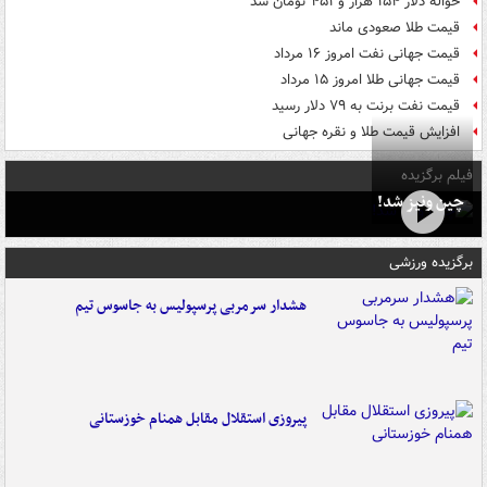
حواله دلار ۱۵۴ هزار و ۴۵۱ تومان شد
قیمت طلا صعودی ماند
قیمت جهانی نفت امروز ۱۶ مرداد
قیمت جهانی طلا امروز ۱۵ مرداد
قیمت نفت برنت به ۷۹ دلار رسید
افزایش قیمت طلا و نقره جهانی
فیلم برگزیده
چین ونیز شد!
برگزیده ورزشی
هشدار سرمربی پرسپولیس به جاسوس تیم
پیروزی استقلال مقابل همنام خوزستانی