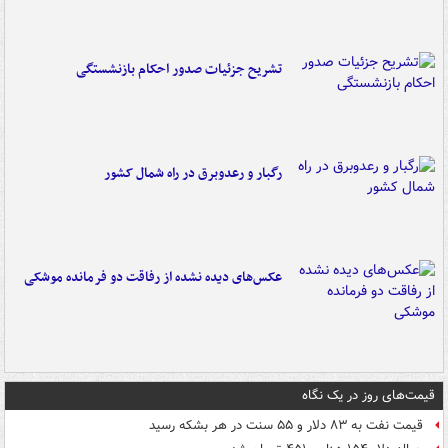
تشریح جزئیات صدور احکام بازنشستگی
رگبار و رعدوبرق در راه شمال کشور
عکس‌های دیده نشده از رفاقت دو فرمانده‌ موشکی
قیمت‌های روز در یک نگاه
قیمت نفت به ۸۳ دلار و ۵۵ سنت در هر بشکه رسید