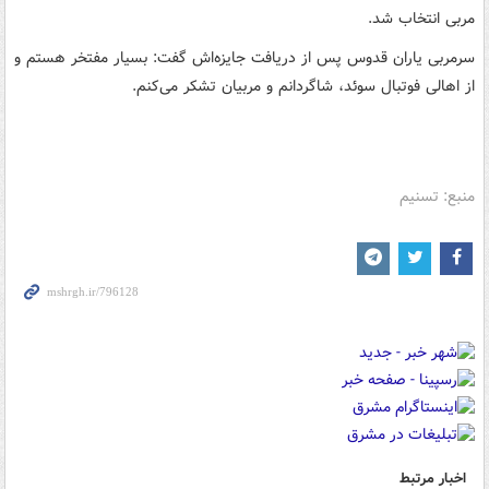
مربی انتخاب شد.
سرمربی یاران قدوس پس از دریافت جایزه‌اش گفت: بسیار مفتخر هستم و
از اهالی فوتبال سوئد، شاگردانم و مربیان تشکر می‌کنم.
منبع: تسنیم
اخبار مرتبط