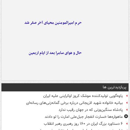
حرم امیرالمومنین محیای آخر صفر شد
حال و هوای سامرا بعد از ایام اربعین
پربازدیدترین ها
یاوه‌گویی تولیدکننده موشک کروز اوکراینی علیه ایران
بیانیه خانواده شهید لاریجانی درباره برخی گمانه‌زنی‌های رسانه‌ای
پادشاه سنگین‌وزنی که در جهان رقیب ندارد
ماهواره‌ها خسارت انفجار جبل‌علی امارت را لو دادند
۶ دستاورد بزرگ ایران در ۱۶۰ روز رهبری رهبر انقلاب