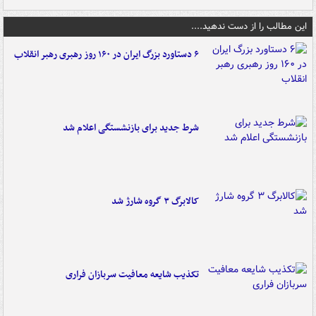
این مطالب را از دست ندهید....
۶ دستاورد بزرگ ایران در ۱۶۰ روز رهبری رهبر انقلاب
شرط جدید برای بازنشستگی اعلام شد
کالابرگ ۳ گروه شارژ شد
تکذیب شایعه معافیت سربازان فراری