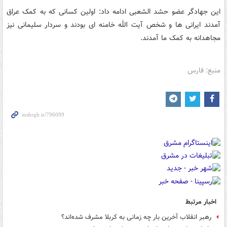
این جهادگر عضو حشد الشعبی ادامه داد: اولین کسانی که به کمک عراق
آمدند ایرانی ها و شخص آیت الله خامنه ای بودند و سردار سلیمانی نیز
مجاهدانه به کمک ما آمدند.
منبع: فارس
اخبار مرتبط
رهبر انقلاب آخرین بار چه زمانی به کربلا مشرف شده‌اند؟