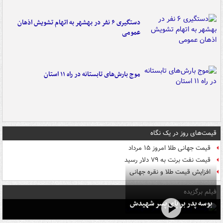
دستگیری ۶ نفر در بهشهر به اتهام تشویش اذهان
عمومی
موج بارش‌های تابستانه در راه ۱۱ استان
قیمت‌های روز در یک نگاه
قیمت جهانی طلا امروز ۱۵ مرداد
قیمت نفت برنت به ۷۹ دلار رسید
افزایش قیمت طلا و نقره جهانی
فیلم برگزیده
بوسه‌ پدر بر پای پسر شهیدش