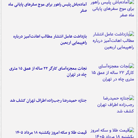
آماده‌باش پلیس راهور برای موج سفرهای پایانی ماه
صفر
بازداشت عامل انتشار مطالب اهانت‌آمیز درباره
راهپیمایی اربعین
نجات معجزه‌آسای کارگر ۲۲ ساله از عمق ۱۵ متری
چاه در تهران
جنازه حمیدرضا رجب‌زاده اطراف تهران کشف شد
قیمت طلا و سکه امروز یکشنبه ۱۸ مرداد ۱۴۰۵