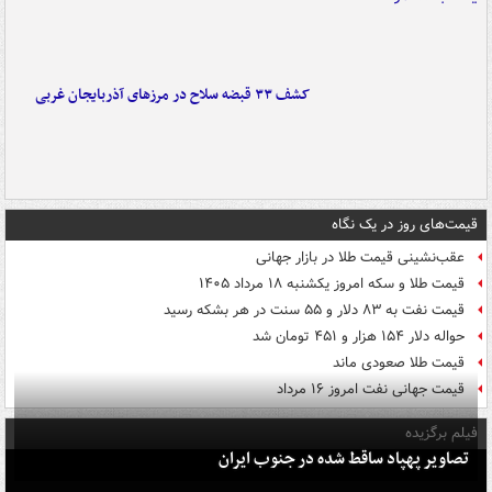
کشف ۳۳ قبضه سلاح در مرزهای آذربایجان غربی
قیمت‌های روز در یک نگاه
عقب‌نشینی قیمت طلا در بازار جهانی
قیمت طلا و سکه امروز یکشنبه ۱۸ مرداد ۱۴۰۵
قیمت نفت به ۸۳ دلار و ۵۵ سنت در هر بشکه رسید
حواله دلار ۱۵۴ هزار و ۴۵۱ تومان شد
قیمت طلا صعودی ماند
قیمت جهانی نفت امروز ۱۶ مرداد
فیلم برگزیده
تصاویر پهپاد ساقط شده در جنوب ایران