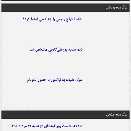
برگزیده ورزشی
حکم اخراج ربیعی را چه کسی امضا کرد؟
تیم جدید پورعلی‌گنجی مشخص شد
شوک شبانه به تراکتور با حضور نکونام
برگزیده عکس
صفحه نخست روزنامه‌های دوشنبه ۱۹ مرداد ۱۴۰۵