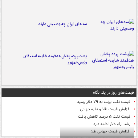
سدهای ایران چه وضعیتی دارند
پشت پرده پخش هدفمند شایعه استعفای
رئیس‌جمهور
قیمت‌های روز در یک نگاه
قیمت نفت برنت به ۷۹ دلار رسید
افزایش قیمت طلا و نقره جهانی
قیمت نفت ۵ درصد کاهش یافت
رشد آرام دلار ادامه دارد
افزایش قیمت جهانی طلا