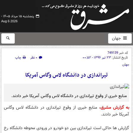
پنجشنبه ۱۵ مرداد ۱۴۰۵ -
Aug 6 2026
جهان
کد خبر
749139
تاریخ انتشار:
۲۳ تیر ۱۳۹۶ - ۰۰:۵۲
۰ نظر
چاپ
جهان
تیراندازی در دانشگاه لاس وگاس آمریکا
منابع خبری از وقوع تیراندازی در دانشگاه لاس وگاس آمریکا خبر دادند.
به گزارش مشرق،
منابع خبری از وقوع تیراندازی در دانشگاه لاس وگاس
آمریکا خبر دادند.
گزارش ها حاکی است تیراندازی بین دو خودرو در ورودی محوطه دانشگاه رخ