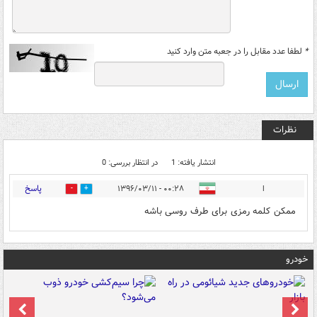
*
لطفا عدد مقابل را در جعبه متن وارد کنید
نظرات
انتشار یافته: 1
در انتظار بررسی: 0
پاسخ
ا
۰۰:۲۸ - ۱۳۹۶/۰۳/۱۱
0
0
ممکن کلمه رمزی برای طرف روسی باشه
خودرو