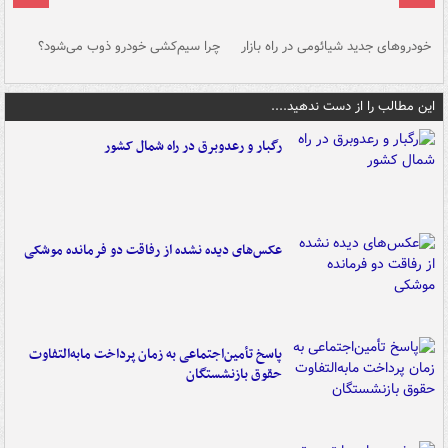
خودروهای جدید شیائومی در راه بازار
چرا سیم‌کشی خودرو ذوب می‌شود؟
شو
این مطالب را از دست ندهید....
رگبار و رعدوبرق در راه شمال کشور
عکس‌های دیده نشده از رفاقت دو فرمانده‌ موشکی
پاسخ تأمین‌اجتماعی به زمان پرداخت مابه‌التفاوت
حقوق بازنشستگان