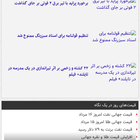
برخورد پراید با تیر برق ۲ فوتی بر جای گذاشت
تنظیم قولنامه برای اسناد سبزرنگ ممنوع شد
۲۲ کشته و زخمی بر اثر تیراندازی در یک مدرسه در
تایلند+ فیلم
قیمت‌های روز در یک نگاه
قیمت جهانی نفت امروز ۱۶ مرداد
قیمت جهانی طلا امروز ۱۵ مرداد
قیمت نفت برنت به ۷۹ دلار رسید
افزایش قیمت طلا و نقره جهانی