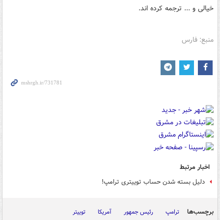
خیالی و ... ترجمه کرده اند.
منبع: فارس
اخبار مرتبط
دلیل بسته شدن حساب توییتری ترامپ!
برچسب‌ها
ترامپ
رئیس جمهور
آمریکا
توییتر