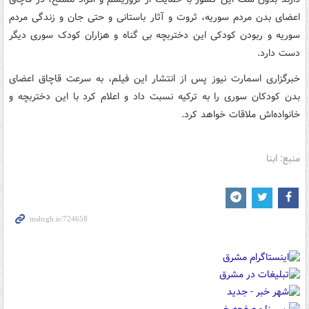
اعضای بدن مردم سوریه، ثروت و آثار باستانی و حتی جان و زندگی مردم
سوریه و ربودن کودکی این دختربچه بی گناه و هزاران کودک سوری دیگر
دست دارد.
خبرگزاری اسمارت نیوز پس از انتشار این فیلم، به سرعت قاچاق اعضای
بدن کودکان سوری را به ترکیه نسبت داد و اعلام کرد با این دختربچه و
خانواده‌اش ملاقات خواهد کرد.
منبع: ابنا