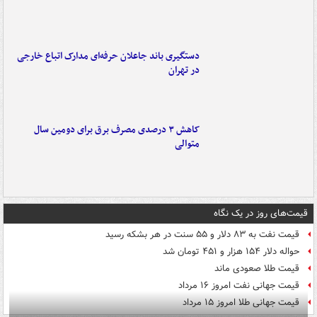
دستگیری باند جاعلان حرفه‌ای مدارک اتباع خارجی
در تهران
کاهش ۳ درصدی مصرف برق برای دومین سال
متوالی
قیمت‌های روز در یک نگاه
قیمت نفت به ۸۳ دلار و ۵۵ سنت در هر بشکه رسید
حواله دلار ۱۵۴ هزار و ۴۵۱ تومان شد
قیمت طلا صعودی ماند
قیمت جهانی نفت امروز ۱۶ مرداد
قیمت جهانی طلا امروز ۱۵ مرداد