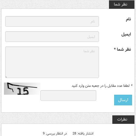
نظر شما
نام
ایمیل
نظر شما *
*
لطفا عدد مقابل را در جعبه متن وارد کنید
نظرات
انتشار یافته: 28
در انتظار بررسی: 9