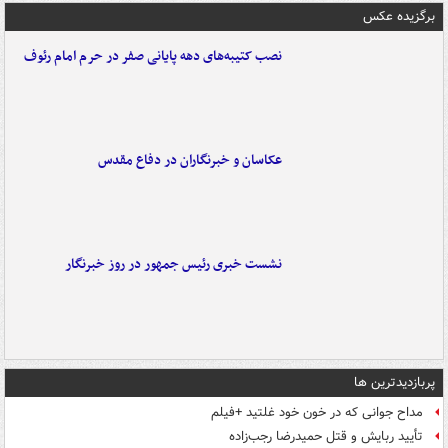
برگزیده عکس
نصب کتیبه‌های دهه پایانی صفر در حرم امام رئوف
عکاسان و خبرنگاران در دفاع مقدس
نشست خبری رئیس جمهور در روز خبرنگار
پربازدیدترین ها
مداح جوانی که در خون خود غلتید +فیلم
تأیید ربایش و قتل حمیدرضا رجب‌زاده