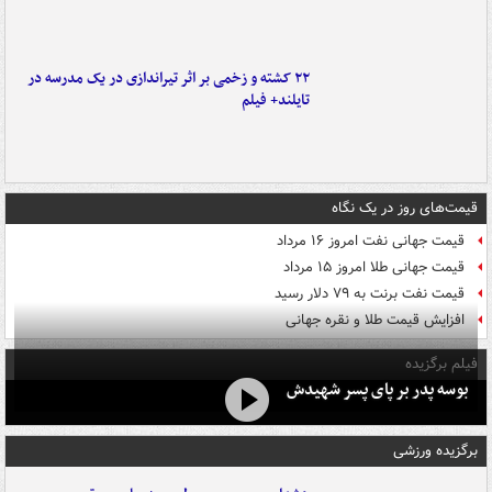
۲۲ کشته و زخمی بر اثر تیراندازی در یک مدرسه در
تایلند+ فیلم
قیمت‌های روز در یک نگاه
قیمت جهانی نفت امروز ۱۶ مرداد
قیمت جهانی طلا امروز ۱۵ مرداد
قیمت نفت برنت به ۷۹ دلار رسید
افزایش قیمت طلا و نقره جهانی
فیلم برگزیده
بوسه‌ پدر بر پای پسر شهیدش
برگزیده ورزشی