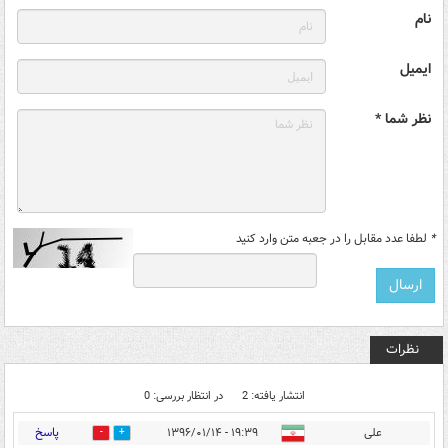
نام
ایمیل
نظر شما *
*
لطفا عدد مقابل را در جعبه متن وارد کنید
نظرات
انتشار یافته: 2
در انتظار بررسی: 0
پاسخ
علی
۱۹:۳۹ - ۱۳۹۶/۰۱/۱۴
6
3