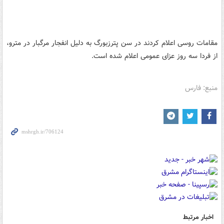
مقامات روسی اعلام کردند در سن پترزبورگ به دلیل انفجار مرگبار در مترو،
از فردا سه روز عزای عمومی اعلام شده است.
منبع: فارس
اخبار مرتبط