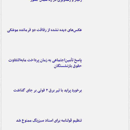
عکس‌های دیده نشده از رفاقت دو فرمانده‌ موشکی
پاسخ تأمین‌اجتماعی به زمان پرداخت مابه‌التفاوت
حقوق بازنشستگان
برخورد پراید با تیر برق ۲ فوتی بر جای گذاشت
تنظیم قولنامه برای اسناد سبزرنگ ممنوع شد