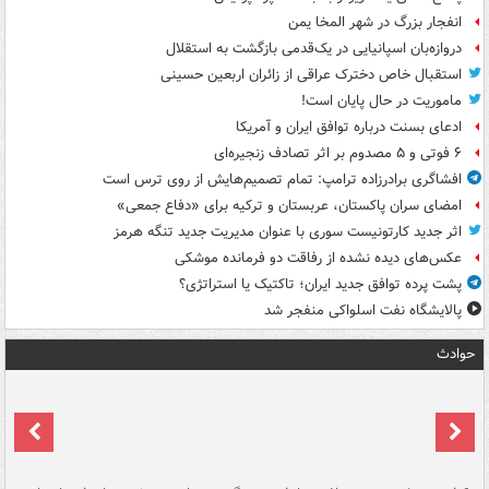
انفجار بزرگ در شهر المخا یمن
دروازه‌بان اسپانیایی در یک‌قدمی بازگشت به استقلال
استقبال خاص دخترک عراقی از زائران اربعین حسینی
ماموریت در حال پایان است!
ادعای بسنت درباره توافق ایران و آمریکا
۶ فوتی و ۵ مصدوم بر اثر تصادف زنجیره‌ای
افشاگری برادرزاده ترامپ: تمام تصمیم‌هایش از روی ترس است
امضای سران پاکستان، عربستان و ترکیه برای «دفاع جمعی»
اثر جدید کارتونیست سوری با عنوان مدیریت جدید تنگه هرمز
عکس‌های دیده نشده از رفاقت دو فرمانده‌ موشکی
پشت پرده توافق جدید ایران؛ تاکتیک یا استراتژی؟
پالایشگاه نفت اسلواکی منفجر شد
حوادث