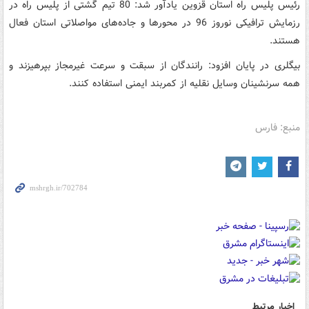
رئیس پلیس راه استان قزوین یادآور شد: 80 تیم گشتی از پلیس راه در
رزمایش ترافیکی نوروز 96 در محورها و جاده‌های مواصلاتی استان فعال
هستند.
بیگلری در پایان افزود: رانندگان از سبقت و سرعت غیرمجاز بپرهیزند و
همه سرنشینان وسایل‌ نقلیه از کمربند ایمنی استفاده کنند.
منبع: فارس
اخبار مرتبط