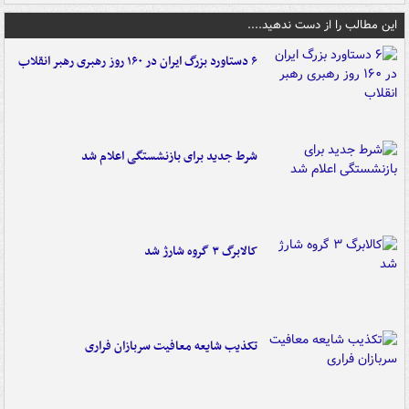
این مطالب را از دست ندهید....
۶ دستاورد بزرگ ایران در ۱۶۰ روز رهبری رهبر انقلاب
شرط جدید برای بازنشستگی اعلام شد
کالابرگ ۳ گروه شارژ شد
تکذیب شایعه معافیت سربازان فراری