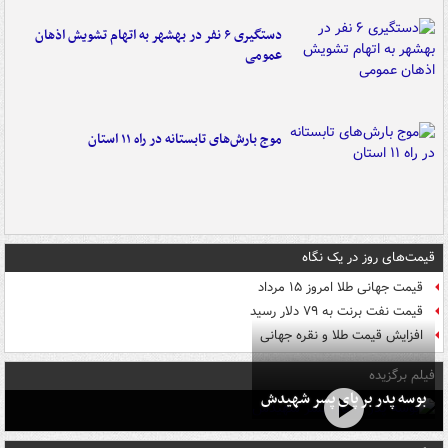
دستگیری ۶ نفر در بهشهر به اتهام تشویش اذهان
عمومی
موج بارش‌های تابستانه در راه ۱۱ استان
قیمت‌های روز در یک نگاه
قیمت جهانی طلا امروز ۱۵ مرداد
قیمت نفت برنت به ۷۹ دلار رسید
افزایش قیمت طلا و نقره جهانی
فیلم برگزیده
بوسه‌ پدر بر پای پسر شهیدش