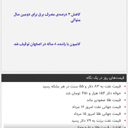
کاهش ۳ درصدی مصرف برق برای دومین سال
متوالی
کامیون با راننده ۸ ساله در اصفهان توقیف شد
قیمت‌های روز در یک نگاه
قیمت نفت به ۸۳ دلار و ۵۵ سنت در هر بشکه رسید
حواله دلار ۱۵۴ هزار و ۴۵۱ تومان شد
قیمت طلا صعودی ماند
قیمت جهانی نفت امروز ۱۶ مرداد
قیمت جهانی طلا امروز ۱۵ مرداد
قیمت نفت برنت به ۷۹ دلار رسید
افزایش قیمت طلا و نقره جهانی