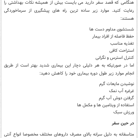
هنگامی که قصد سفر دارید می بایست بیش از همیشه نکات بهداشتی را
رعایت کنید. موارد زیر ساده ترین راه های پیشگیری از سرماخوردگی
هستند:
شستشوی مداوم دست ها
حفظ فاصله از افراد بیمار
تغذیه مناسب
استراحت کافی
کنترل استرس و نگرانی
اما در صورتیکه به هر دلیلی دچار این بیماری شدید بهتر است از طریق
انجام موارد زیر طول دوره بیماری خود را کاهش دهید:
نوشیدن مایعات گرم
غرغره آب نمک
گرفتن دوش آب گرم
استفاده از ویتامین ها و مکمل ها
ورزش سبک
در حین سفر
متاسفانه به دلیل سرانه بالای مصرف داروهای مختلف مخصوصا انواع آنتی