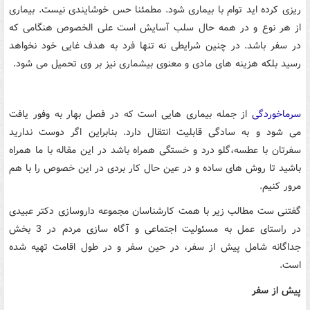
ریزی کرده اید توام با بیماری شود. مطمئنا حس خوشایندی نیست. بیماری
از هر نوع و در همه حال سلب آسایش است علی الخصوص هنگامی که
در سفر باشد. در چنین شرایطی نه تنها فرد به هدف غایی خود نخواهد
رسید بلکه هزینه های مادی و معنوی بیشماری نیز بر وی تحمیل می شود.
سرماخوردگی
از جمله بیماری هایی است که در فصل بهار به وفور یافت
می شود و به سادگی قابلیت انتقال دارد. بنابراین اگر دوست ندارید
سفرتان با عطسه،گلو درد و خستگی همراه باشد در این مقاله با ما همراه
باشید تا روش های ساده و در عین حال کار بردی در این خصوص را با هم
مرور کنیم.
گفتنی ست مطالب زیر با همت کارشناسان مجموعه داروسازی دکتر عبیدی
در راستای عمل به مسئولیت اجتماعی و آگاه سازی مردم در 3 بخش
جداگانه شامل پیش از سفر، در حین سفر و در طول اقامت تهیه شده
است.
پیش از سفر