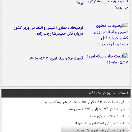
بود؟
توضیحات معاون امنیتی و انتظامی وزیر کشور
درباره قتل حمیدرضا رجب زاده
قیمت طلا و سکه امروز ۱۴۰۵/۰۵/۱۷
قیمت‌های روز در یک نگاه
قیمت نفت به ۸۳ دلار و ۵۵ سنت در هر بشکه رسید
حواله دلار ۱۵۴ هزار و ۴۵۱ تومان شد
قیمت طلا صعودی ماند
قیمت جهانی نفت امروز ۱۶ مرداد
قیمت جهانی طلا امروز ۱۵ مرداد