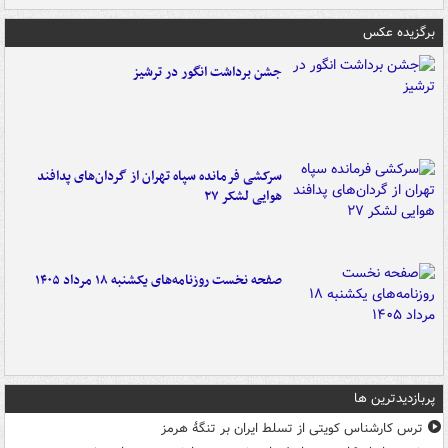
برگزیده عکس
جشن برداشت انگور در ترشیز
سرکشی فرمانده سپاه تهران از گردان‌های پدافند
هوایی لشکر ۲۷
صفحه نخست روزنامه‌های یکشنبه ۱۸ مرداد ۱۴۰۵
پربازدیدترین ها
ترس کارشناس کویتی از تسلط ایران بر تنگۀ هرمز