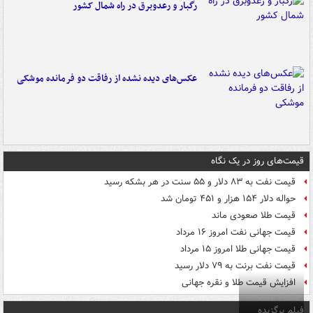
رگبار و رعدوبرق در راه شمال کشور
عکس‌های دیده نشده از رفاقت دو فرمانده‌ موشکی
قیمت‌های روز در یک نگاه
قیمت نفت به ۸۳ دلار و ۵۵ سنت در هر بشکه رسید
حواله دلار ۱۵۴ هزار و ۴۵۱ تومان شد
قیمت طلا صعودی ماند
قیمت جهانی نفت امروز ۱۶ مرداد
قیمت جهانی طلا امروز ۱۵ مرداد
قیمت نفت برنت به ۷۹ دلار رسید
افزایش قیمت طلا و نقره جهانی
فیلم برگزیده