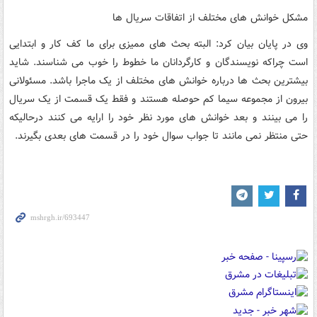
مشکل خوانش های مختلف از اتفاقات سریال ها
وی در پایان بیان کرد: البته بحث های ممیزی برای ما کف کار و ابتدایی
است چراکه نویسندگان و کارگردانان ما خطوط را خوب می شناسند. شاید
بیشترین بحث ها درباره خوانش های مختلف از یک ماجرا باشد. مسئولانی
بیرون از مجموعه سیما کم حوصله هستند و فقط یک قسمت از یک سریال
را می بینند و بعد خوانش های مورد نظر خود را ارایه می کنند درحالیکه
حتی منتظر نمی مانند تا جواب سوال خود را در قسمت های بعدی بگیرند.