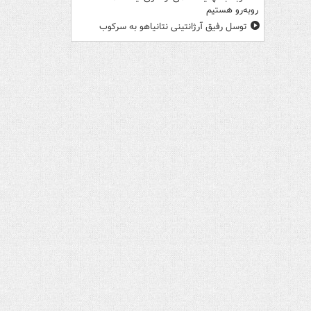
روبه‌رو هستیم
توسل رفیق آرژانتینی نتانیاهو به سرکوب