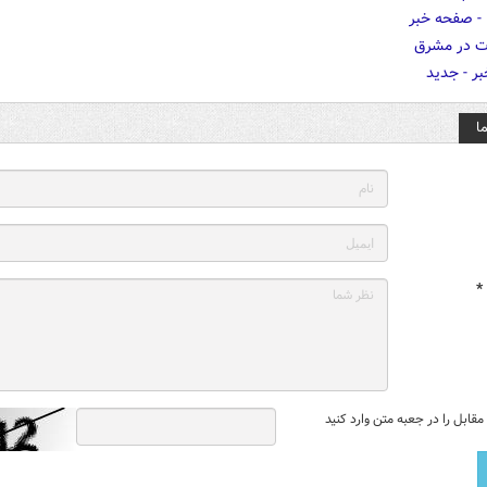
ا
*
قابل را در جعبه متن وارد کنید