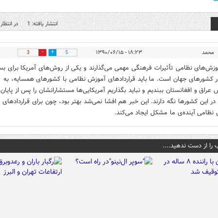
انتشار یافته: 1
در انتظار 
محمد
۱۸:۲۳ - ۱۳۹۰/۰۶/۱۵
3
5
وزش‌های نظامی تأثیرات فرهنگی مهمی می‌گذارند و یکی از روش‌های آمریکا برای ب
ر کشورهای جهان است. ما باید قراردادهای آموزش نظامی با کشورهای همسایه، به
راق و افغانستان ببندیم و نباید بگذاریم آمریکایی‌ها مستشارانشان را پس از پایان
در این کشورها نگه دارند. این خبر هم افشا نمی‌شد بهتر بود، چون برای قراردادهای
نظامی آینده‌ی ما مشکل ایجاد می‌کند.
 را از دست ندهید....