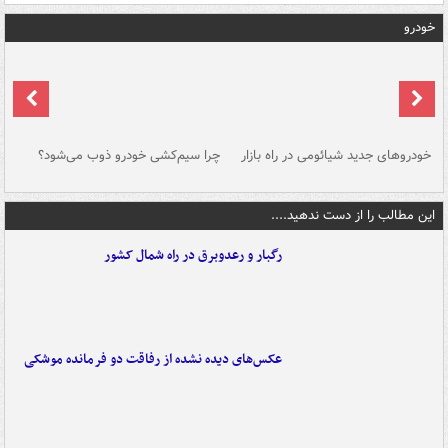
خودرو
خودروهای جدید شیائومی در راه بازار
چرا سیم‌کشی خودرو ذوب می‌شود؟
شو
این مطالب را از دست ندهید....
رگبار و رعدوبرق در راه شمال کشور
عکس‌های دیده نشده از رفاقت دو فرمانده‌ موشکی