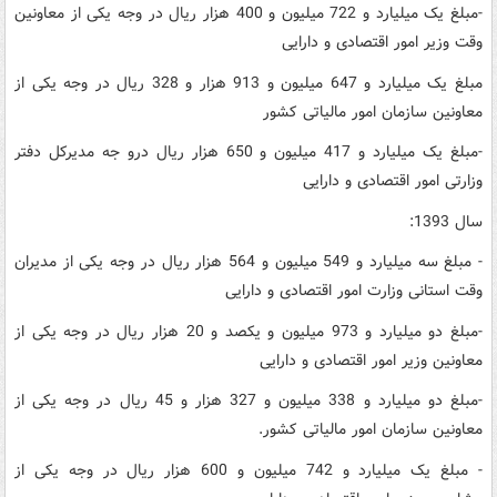
-مبلغ یک میلیارد و 722 میلیون و 400 هزار ریال در وجه یکی از معاونین
وقت وزیر امور اقتصادی و دارایی
مبلغ یک میلیارد و 647 میلیون و 913 هزار و 328 ریال در وجه یکی از
معاونین سازمان امور مالیاتی کشور
-مبلغ یک میلیارد و 417 میلیون و 650 هزار ریال درو جه مدیرکل دفتر
وزارتی امور اقتصادی و دارایی
سال 1393:
- مبلغ سه میلیارد و 549 میلیون و 564 هزار ریال در وجه یکی از مدیران
وقت استانی وزارت امور اقتصادی و دارایی
-مبلغ دو میلیارد و 973 میلیون و یکصد و 20 هزار ریال در وجه یکی از
معاونین وزیر امور اقتصادی و دارایی
-مبلغ دو میلیارد و 338 میلیون و 327 هزار و 45 ریال در وجه یکی از
معاونین سازمان امور مالیاتی کشور.
- مبلغ یک میلیارد و 742 میلیون و 600 هزار ریال در وجه یکی از