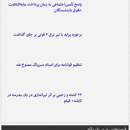
پاسخ تأمین‌اجتماعی به زمان پرداخت مابه‌التفاوت
حقوق بازنشستگان
برخورد پراید با تیر برق ۲ فوتی بر جای گذاشت
تنظیم قولنامه برای اسناد سبزرنگ ممنوع شد
۲۲ کشته و زخمی بر اثر تیراندازی در یک مدرسه در
تایلند+ فیلم
قیمت‌های روز در یک نگاه