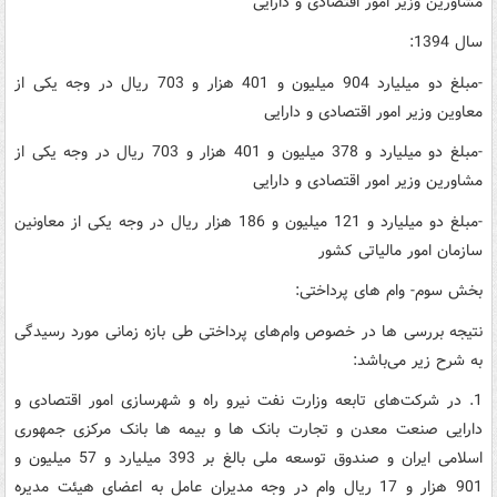
مشاورین وزیر امور اقتصادی و دارایی
سال 1394:
-مبلغ دو میلیارد 904 میلیون و 401 هزار و 703 ریال در وجه یکی از
معاوین وزیر امور اقتصادی و دارایی
-مبلغ دو میلیارد و 378 میلیون و 401 هزار و 703 ریال در وجه یکی از
مشاورین وزیر امور اقتصادی و دارایی
-مبلغ دو میلیارد و 121 میلیون و 186 هزار ریال در وجه یکی از معاونین
سازمان امور مالیاتی کشور
بخش سوم- وام های پرداختی:
نتیجه بررسی ها در خصوص وام‌های پرداختی طی بازه زمانی مورد رسیدگی
به شرح زیر می‌باشد:
1. در شرکت‌های تابعه وزارت نفت نیرو راه و شهرسازی امور اقتصادی و
دارایی صنعت معدن و تجارت بانک ها و بیمه ها بانک مرکزی جمهوری
اسلامی ایران و صندوق توسعه ملی بالغ بر 393 میلیارد و 57 میلیون و
901 هزار و 17 ریال وام در وجه مدیران عامل به اعضای هیئت مدیره