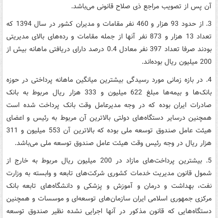
آن پس از تصویب مراجع ذی صلاح قانونی می‌باشد.
3. از حدود 93 هزار و 460 نفر مقامات و مدیران کشور در سال 1394 که
تعداد 13 هزار و 873 نفر آنها از جمله مقامات و رده‌های بالای مدیریتی
بودند صرفا تعداد 397 نفر معادل 0.4 درصد دارای دریافتی ماهانه بیش از
200 میلیون ریال بوده‌اند.
4. در بازه زمانی مورد رسیدگی بیشترین میانگین ماهانه پرداختی در حوزه
بانک‌ها و بیمه‌ها مبلغ 622 میلیون و 333 هزار ریال مربوط به بانک
صادرات ایران بوده که در وجه مدیرعامل وقت بانک پرداخت شده است
همچنین درسایر دستگاه‌های دولتی بالاترین آن مربوط به رئیس و اعضای
هیئت عامل صندوق توسعه ملی بوده که بالاترین آن 553 میلیون و 311
هزار ریال در وجه رئیس وقت هیئت عامل صندوق توسعه ملی می‌باشد.
5. بیشترین پرداخت‌های مازاد در 200 میلیون ریال مربوط به خارج از
شمول قانون مدیریت خدمات کشوری شرکت‌های تابعه و وابسته به وزارت
نفت، بهداشت و درمان و آموزش و پزشکی و دانشگاه‌های تابعه بانک
مرکزی جمهوری اسلامی ایران سازمان‌های توسعه‌ای و موسسات و همچنین
دستگاه‌هایی که قانون مذکور در‌ آنها اجرایی نشده نظیر صندوق توسعه