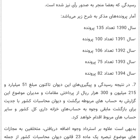
رسیدگی که بعضا منجر به صدور رأی نیز شده است.
آمار پرونده‌های مذکر به شرح زیر می‌باشد:
سال 1390 تعداد 135 پرونده
-سال 1391 تعداد 100 پرونده
-سال 1392 تعداد 106 پرونده
-سال 1393 تعداد 75 پرونده
-سال 1394 تعداد 82 پرونده
7. در نتیجه رسیدگی و پیگیری‌های این دیوان تاکنون مبلغ 51 میلیارد و
215 میلیون و 300 هزار ریال از پرداختی مقامات و مدیران موضوع این
گزارش به حساب های مربوطه برگشت و دیوان محاسبات کشور با جدیت
برای بازگشت مابقی وجوه به حساب‌های خزانه داری کل کشور و سایر
حساب های مربوط اقدام خواهد کرد.
بدیهی است علاوه بر استرداد وجوه اضافه دریافتی، متخلفین به مجازات
های موضوع تبصره یک ماده 23 قانون دیوان محاسبات کشور از جمله