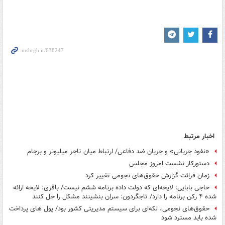
اخبار مرتبط
«نفوذ جریانی» و جریان ضد دفاعی/ ارتباط میان تاجر میلیونر و برجام
دستورکار نشست امروز مجلس
زمان قرائت گزارش حقوق‌های نجومی تغییر کرد
حاجی بابایی: لایحه‌ای که دولت داده برنامه ششم نیست/ باقری: لایحه ارائه
شده ۴ رکن برنامه را دارد/ تاجگردون: سران بنشینند مشکل را حل کنند
حقوق‌های نجومی، لکه‌ای برای سیستم مدیریتی کشور بود/ پول های پرداخت
شده باید مسترد شود