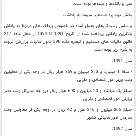
ملی و بانک‌ها و بیمه‌ها بوده است.
بخش دوم-پرداخت‌های مربوط به پاداشت:
براساس رسیدگی‌های بعمل آمده در خصوص پرداخت‌های مربوط به پاداش
بالاترین پاداش پرداخت شده از تاریخ 1391 تا 1394 از محل ماده 217
قانون مالیات های مستقیم و تبصره ماده 390 قانون مالیات برارزش افزوده
به شرح زیر بوده است.
سال 1391:
- مبلغ 1 میلیارد و 213 میلیون و 359 هزار ریال در وجه یکی از معاونین
وقت وزیر امور اقتصادی و دارایی
-مبلغ یک میلیارد و 20 میلیون و 600 هزار ریال درو جه مدیرکل وقت دفتر
وزارتی امور اقتصادی و دارایی
-مبلغ 865 میلیون و 216 هزار و 42 ریال در وجه یکی از معاونین وقت
سازمان امور مالیاتی کشور
سال 1392: