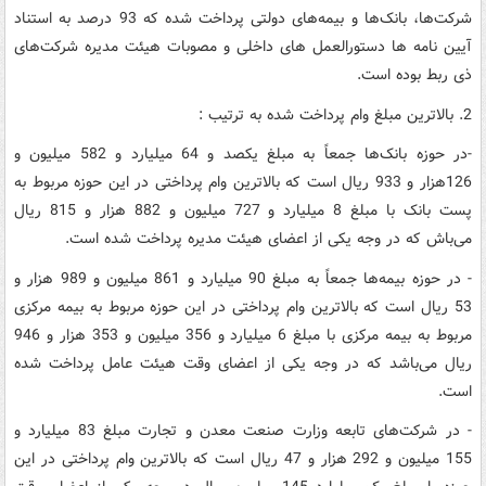
شرکت‌ها، بانک‌ها و بیمه‌های دولتی پرداخت شده که 93 درصد به استناد
آیین نامه ها دستورالعمل های داخلی و مصوبات هیئت مدیره شرکت‌های
ذی ربط بوده است.
2. بالاترین مبلغ وام پرداخت شده به ترتیب :
-در حوزه بانک‌ها جمعاً به مبلغ یکصد و 64 میلیارد و 582 میلیون و
126هزار و 933 ریال است که بالاترین وام پرداختی در این حوزه مربوط به
پست بانک با مبلغ 8 میلیارد و 727 میلیون و 882 هزار و 815 ریال
می‌باش که در وجه یکی از اعضای هیئت مدیره پرداخت شده است.
- در حوزه بیمه‌ها جمعاً به مبلغ 90 میلیارد و 861 میلیون و 989 هزار و
53 ریال است که بالاترین وام پرداختی در این حوزه مربوط به بیمه مرکزی
مربوط به بیمه مرکزی با مبلغ 6 میلیارد و 356 میلیون و 353 هزار و 946
ریال می‌باشد که در وجه یکی از اعضای وقت هیئت عامل پرداخت شده
است.
- در شرکت‌های تابعه وزارت صنعت معدن و تجارت مبلغ 83 میلیارد و
155 میلیون و 292 هزار و 47 ریال است که بالاترین وام پرداختی در این