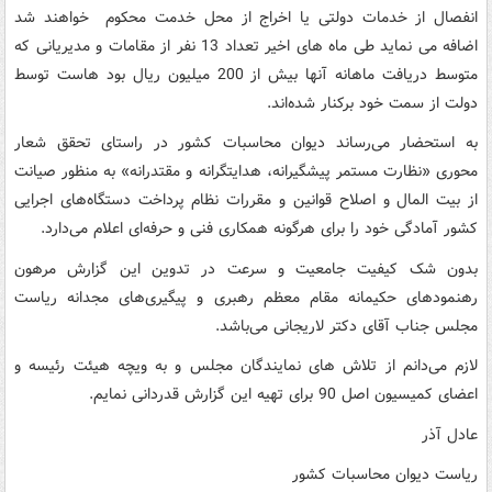
انفصال از خدمات دولتی یا اخراج از محل خدمت محکوم خواهند شد
اضافه می نماید طی ماه های اخیر تعداد 13 نفر از مقامات و مدیریانی که
متوسط دریافت ماهانه آنها بیش از 200 میلیون ریال بود هاست توسط
دولت از سمت خود برکنار شده‌اند.
به استحضار می‌رساند دیوان محاسبات کشور در راستای تحقق شعار
محوری «نظارت مستمر پیشگیرانه، هدایتگرانه و مقتدرانه» به منظور صیانت
از بیت المال و اصلاح قوانین و مقررات نظام پرداخت دستگاه‌های اجرایی
کشور آمادگی خود را برای هرگونه همکاری فنی و حرفه‌ای اعلام می‌دارد.
بدون شک کیفیت جامعیت و سرعت در تدوین این گزارش مرهون
رهنمودهای حکیمانه مقام معظم رهبری و پیگیری‌های مجدانه ریاست
مجلس جناب آقای دکتر لاریجانی می‌باشد.
لازم می‌دانم از تلاش های نمایندگان مجلس و به ویچه هیئت رئیسه و
اعضای کمیسیون اصل 90 برای تهیه این گزارش قدردانی نمایم.
عادل آذر
ریاست دیوان محاسبات کشور