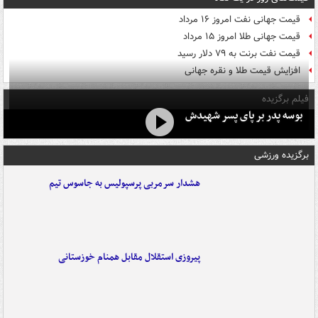
قیمت جهانی نفت امروز ۱۶ مرداد
قیمت جهانی طلا امروز ۱۵ مرداد
قیمت نفت برنت به ۷۹ دلار رسید
افزایش قیمت طلا و نقره جهانی
فیلم برگزیده
بوسه‌ پدر بر پای پسر شهیدش
برگزیده ورزشی
هشدار سرمربی پرسپولیس به جاسوس تیم
پیروزی استقلال مقابل همنام خوزستانی