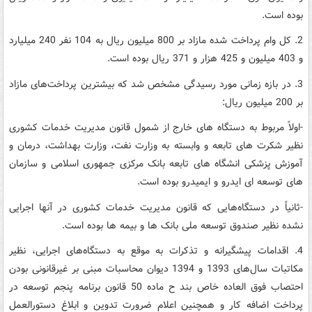
بوده است.
2. کل وام پرداخت شده مازاد بر 800 میلیون ریال به 104 نفر 240 میلیارد
و 403 میلیون و 425 هزار و 371 ریال بوده است.
3. در بازه زمانی مورد رسیدگی مشخص شد که بیشترین پرداخت‌های مازاد
بر 200 میلیون ریال:
-اولاً مربوط به دستگاه های خارج از شمول قانون مدیریت خدمات کشوری
نظیر شکرت های تابعه و وابسته به وزارت نفت، وزارت بهداشت، درمان و
آموزش پزشکی انشگاه های تابعه بانک مرکزی جمهوری اسلامی و سازمان
های توسعه ای ایدرو و ایمیدرو بوده است.
-ثانیاً در دستگاه‌هایی که قانون مدیریت خدمات کشوری در آنها اجرایی
نشده نظیر صندوق توسعه ملی بانک ها و بیمه ها بوده است.
4. اقدامات پیشگیرانه و تذکرات به موقع به دستگاه‌های اجرایی، نظیر
مکاتبات سال‌های 1393 و 1394 دیوان محاسبات مبنی بر غیرقانونی بودن
احتصاب فوق العاده خاص بند ح ماده 50 قانون برنامه پنجم توسعه در
پرداخت اضافه کار و همچنین اعلام ضرورت تدوین و ابلاغ دستورالعمل