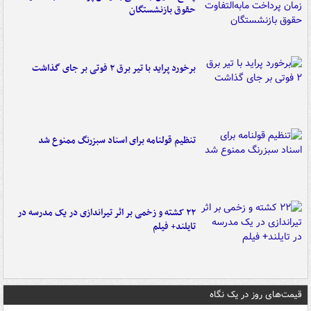
حقوق بازنشستگان
برخورد پراید با تیر برق ۲ فوتی بر جای گذاشت
تنظیم قولنامه برای اسناد سبزرنگ ممنوع شد
۲۲ کشته و زخمی بر اثر تیراندازی در یک مدرسه در
تایلند+ فیلم
قیمت‌های روز در یک نگاه