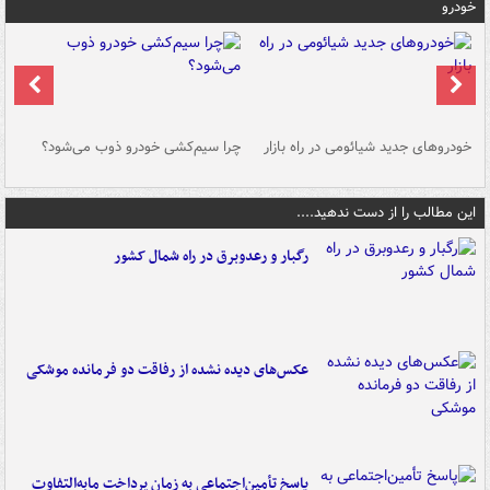
خودرو
خودروهای جدید شیائومی در راه بازار
چرا سیم‌کشی خودرو ذوب می‌شود؟
شو
این مطالب را از دست ندهید....
رگبار و رعدوبرق در راه شمال کشور
عکس‌های دیده نشده از رفاقت دو فرمانده‌ موشکی
پاسخ تأمین‌اجتماعی به زمان پرداخت مابه‌التفاوت