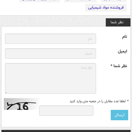
فروشنده مواد شیمیایی
نظر شما
نام
ایمیل
نظر شما *
*
لطفا عدد مقابل را در جعبه متن وارد کنید