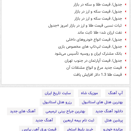
جدول/ قیمت طلا و سکه در بازار
جدول/ قیمت سکه و ارز در بازار
جدول/ قیمت سکه و ارز در بازار
ثبات نسبی قیمت طلا و ارز در بازار امروز +جدول
نفت ارزان شد؛ طلا ثابت ماند
جدول/ قیمت انواع خودروهای داخلی
جدول/ قیمت لپ‌تاپ های مخصوص بازی
بانک مشترک ایران و روسیه تأسیس می‌شود
جدول/ قیمت آپارتمان در جنوب تهران
قیمت جدید مرغ و انواع مشتقات آن
قیمت طلا 1.3 دلار افزایش یافت
آپ آهنگ
موزیک شاه
سایت تاریخ ایران
بهترین هتل های استانبول
رزرو هتل استانبول
دانلود آهنگ جدید
بهترین جراح بینی ترمیمی
آهنگ های جدید
پرشین هتل
ثبت نام بیمه اربعین
آهنگ جدید
مزایده خودرو
خرید بلیط استخر
قیمت ورق آهن پرایس