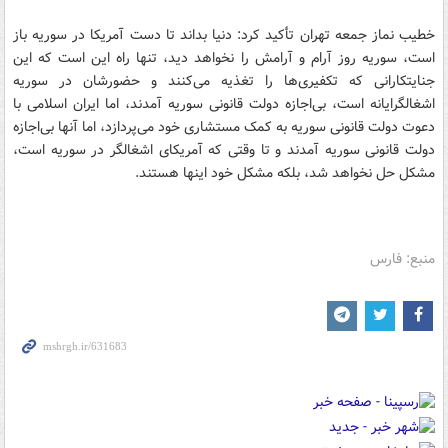
خطیب نماز جمعه تهران تأکید کرد: دنیا بداند تا دست آمریکا در سوریه باز
است، سوریه روز آرام و آرامش را نخواهد دید، تنها راه این است که این
جنایتکارانی که تکفیری‌ها را تغذیه می‌کنند و حضورشان در سوریه
اشغالگرایانه است، بی‌اجازه دولت قانونی سوریه آمدند، اما ایران اسلامی با
دعوت دولت قانونی سوریه به کمک مستشاری خود می‌پردازد، اما آنها بی‌اجازه
دولت قانونی سوریه آمدند و تا وقتی که آمریکای اشغالگر در سوریه است،
مشکل حل نخواهد شد، بلکه مشکل خود اینها هستند.
منبع: فارس