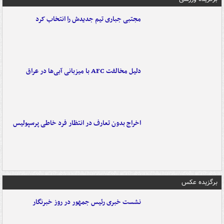
مجتبی جباری تیم جدیدش را انتخاب کرد
دلیل مخالفت AFC با میزبانی آبی‌ها در عراق
اخراج بدون تعارف در انتظار فرد خاطی پرسپولیس
برگزیده عکس
نشست خبری رئیس جمهور در روز خبرنگار