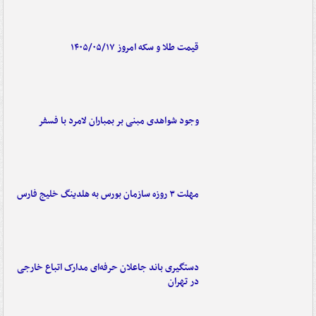
قیمت طلا و سکه امروز ۱۴۰۵/۰۵/۱۷
وجود شواهدی مبنی بر بمباران لامرد با فسفر
مهلت ۳ روزه سازمان بورس به هلدینگ خلیج فارس
دستگیری باند جاعلان حرفه‌ای مدارک اتباع خارجی
در تهران