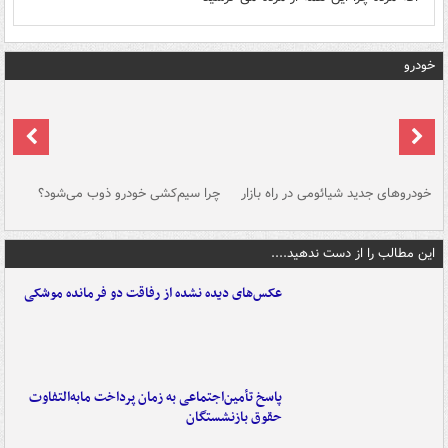
خودرو
خودروهای جدید شیائومی در راه بازار
چرا سیم‌کشی خودرو ذوب می‌شود؟
شو
این مطالب را از دست ندهید....
عکس‌های دیده نشده از رفاقت دو فرمانده‌ موشکی
پاسخ تأمین‌اجتماعی به زمان پرداخت مابه‌التفاوت
حقوق بازنشستگان