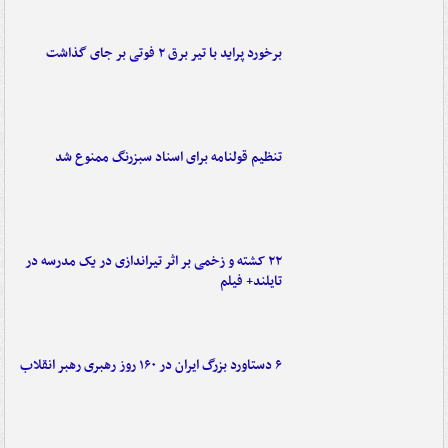
برخورد پراید با تیر برق ۲ فوتی بر جای گذاشت
تنظیم قولنامه برای اسناد سبزرنگ ممنوع شد
۲۲ کشته و زخمی بر اثر تیراندازی در یک مدرسه در
تایلند+ فیلم
۶ دستاورد بزرگ ایران در ۱۶۰ روز رهبری رهبر انقلاب