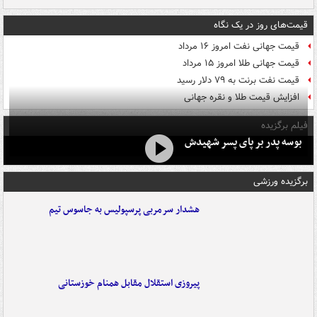
قیمت‌های روز در یک نگاه
قیمت جهانی نفت امروز ۱۶ مرداد
قیمت جهانی طلا امروز ۱۵ مرداد
قیمت نفت برنت به ۷۹ دلار رسید
افزایش قیمت طلا و نقره جهانی
فیلم برگزیده
بوسه‌ پدر بر پای پسر شهیدش
برگزیده ورزشی
هشدار سرمربی پرسپولیس به جاسوس تیم
پیروزی استقلال مقابل همنام خوزستانی