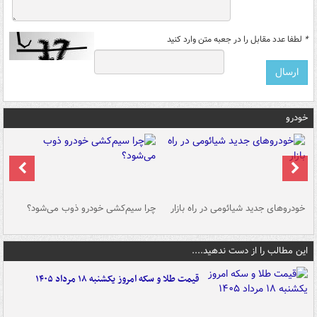
*
لطفا عدد مقابل را در جعبه متن وارد کنید
خودرو
خودروهای جدید شیائومی در راه بازار
چرا سیم‌کشی خودرو ذوب می‌شود؟
شو
این مطالب را از دست ندهید....
قیمت طلا و سکه امروز یکشنبه ۱۸ مرداد ۱۴۰۵