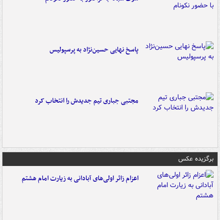
پاسخ نهایی حسین‌نژاد به پرسپولیس
مجتبی جباری تیم جدیدش را انتخاب کرد
برگزیده عکس
اعزام زائر اولی‌های آبادانی به زیارت امام هشتم