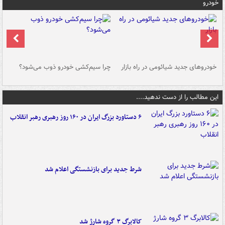
خودرو
خودروهای جدید شیائومی در راه بازار
چرا سیم‌کشی خودرو ذوب می‌شود؟
شو
این مطالب را از دست ندهید....
۶ دستاورد بزرگ ایران در ۱۶۰ روز رهبری رهبر انقلاب
شرط جدید برای بازنشستگی اعلام شد
کالابرگ ۳ گروه شارژ شد