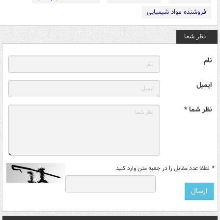
فروشنده مواد شیمیایی
نظر شما
نام
ایمیل
نظر شما *
*
لطفا عدد مقابل را در جعبه متن وارد کنید