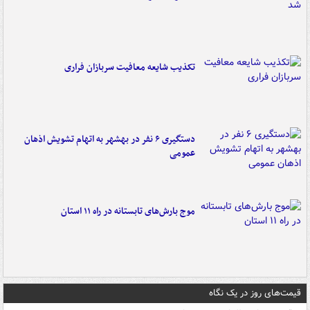
تکذیب شایعه معافیت سربازان فراری
دستگیری ۶ نفر در بهشهر به اتهام تشویش اذهان
عمومی
موج بارش‌های تابستانه در راه ۱۱ استان
قیمت‌های روز در یک نگاه