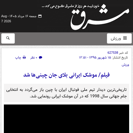
جمعه ۱۶ مرداد ۱۴۰۵ -
Aug
7 2026
ورزش
کد خبر
627538
تاریخ انتشار:
۱۵ شهریور ۱۳۹۵ - ۱۲:۵۱
۰ نظر
چاپ
ورزش
فیلم/ موشک ایرانی بلای جان چینی‌ها شد
تاریخی‌ترین دیدار تیم ملی فوتبال ایران با چین باز می‌گردد به انتخابی
جام جهانی سال 1998 که در آن موشک ایرانی رونمایی شد.