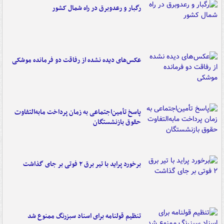
رگبار و رعدوبرق در راه شمال کشور
عکس‌های دیده نشده از رفاقت دو فرمانده‌ موشکی
پاسخ تأمین‌اجتماعی به زمان پرداخت مابه‌التفاوت
حقوق بازنشستگان
برخورد پراید با تیر برق ۲ فوتی بر جای گذاشت
تنظیم قولنامه برای اسناد سبزرنگ ممنوع شد