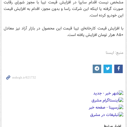
مشخص نیست اقدام سایپا در افزایش قیمت تیبا با مجوز شورای رقابت
صورت گرفته یا اینکه این شرکت راسا و بدون مجوز، اقدام به افزایش قیمت
این خودرو کرده است.
با افزایش قیمت کارخانه‌ای تیبا قیمت این محصول در بازار آزاد نیز معادل
۸۵۰ هزار تومان افزایش یافته است.
منبع: ایسنا
اخبار مرتبط