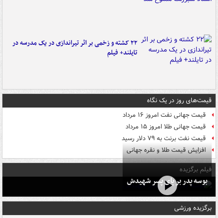
۲۲ کشته و زخمی بر اثر تیراندازی در یک مدرسه در
تایلند+ فیلم
قیمت‌های روز در یک نگاه
قیمت جهانی نفت امروز ۱۶ مرداد
قیمت جهانی طلا امروز ۱۵ مرداد
قیمت نفت برنت به ۷۹ دلار رسید
افزایش قیمت طلا و نقره جهانی
فیلم برگزیده
بوسه‌ پدر بر پای پسر شهیدش
برگزیده ورزشی