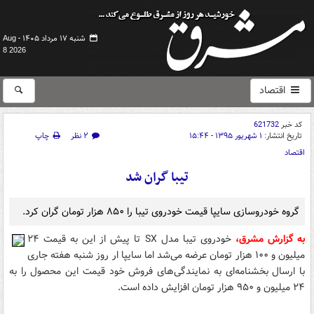
شنبه ۱۷ مرداد ۱۴۰۵ -
Aug
8 2026
اقتصاد
کد خبر
621732
تاریخ انتشار:
۱ شهریور ۱۳۹۵ - ۱۵:۴۴
۲ نظر
چاپ
اقتصاد
تیبا گران شد
گروه خودروسازی سایپا قیمت خودروی تیبا را ۸۵۰ هزار تومان گران کرد.
به گزارش مشرق،
خودروی تیبا مدل SX تا پیش از این به قیمت ۲۴
میلیون و ۱۰۰ هزار تومان عرضه می‌شد اما سایپا ار روز شنبه هفته جاری
با ارسال بخشنامه‌ای به نمایندگی‌های فروش خود قیمت این محصول را به
۲۴ میلیون و ۹۵۰ هزار تومان افزایش داده است.