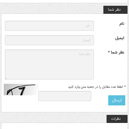
نظر شما
نام
ایمیل
نظر شما *
*
لطفا عدد مقابل را در جعبه متن وارد کنید
نظرات