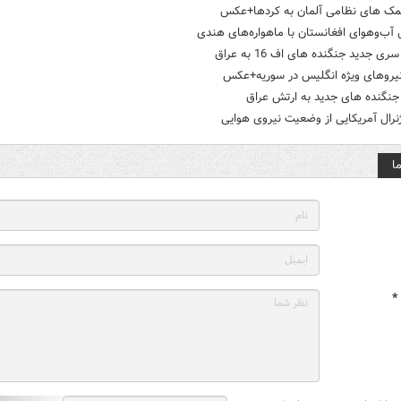
کمک های نظامی آلمان به کردها+عکس
ب‌وهوای افغانستان با ماهواره‌های هندی
ی جدید جنگنده های اف 16 به عراق
یروهای ویژه انگلیس در سوریه+عکس
جنگنده های جدید به ارتش عراق
ژنرال آمریکایی از وضعیت نیروی هوایی
ا
*