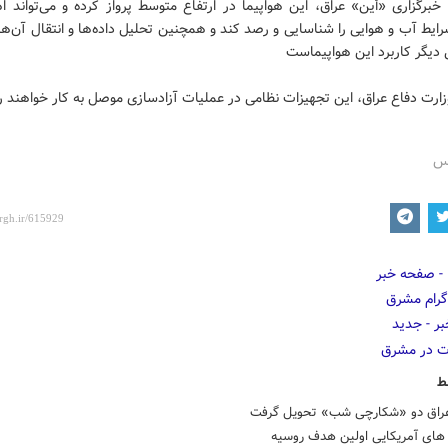
خبرگزاری «أین» عراق، این هواپیما در ارتفاع متوسط پرواز کرده و می‌تواند 
ایط آب و هوایی را شناسایی و رصد کند و همچنین تحلیل داده‌ها و انتقال آن‌ها 
دیگر کاربرد این هواپیماست
زارت دفاع عراق، این تجهیزات نظامی در عملیات آزادسازی موصل به کار خواهند 
رس
ط
راق دو «شکارچی شب» تحویل گرفت
ای آمریکایی اولین هدف روسیه