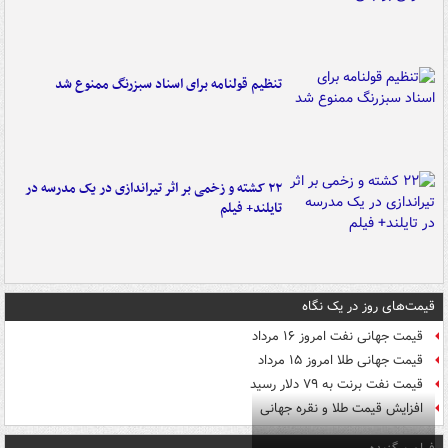
تنظیم قولنامه برای اسناد سبزرنگ ممنوع شد
۲۲ کشته و زخمی بر اثر تیراندازی در یک مدرسه در
تایلند+ فیلم
قیمت‌های روز در یک نگاه
قیمت جهانی نفت امروز ۱۶ مرداد
قیمت جهانی طلا امروز ۱۵ مرداد
قیمت نفت برنت به ۷۹ دلار رسید
افزایش قیمت طلا و نقره جهانی