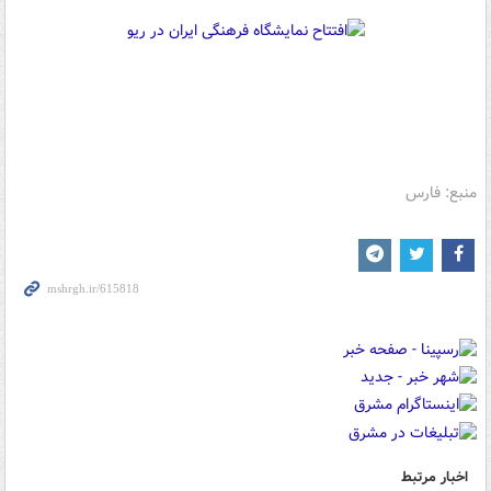
منبع: فارس
اخبار مرتبط