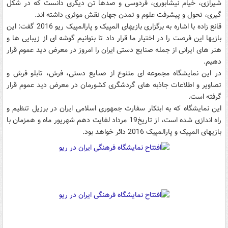
شیرازی، خیام نیشابوری، فردوسی و صدها تن دیگری دانست که در شکل
گیری، تحول و پیشرفت علوم و تمدن جهان نقش موثری داشته اند.
قانع زاده با اشاره به برگزاری بازیهای المپیک و پارالمپیک ریو 2016 گفت: این
بازیها این فرصت را در اختیار ما قرار داد تا بتوانیم گوشه ای از زیبایی ها و
هنر های ایرانی از جمله صنایع دستی ایران را امروز در معرض دید عموم قرار
دهیم.
در این نمایشگاه مجموعه ای متنوع از صنایع دستی، فرش، تابلو فرش و
تصاویر و اطلاعات جاذبه های گردشگری کشورمان در معرض دید عموم قرار
گرفته است.
این نمایشگاه که به ابتکار سفارت جمهوری اسلامی ایران در برزیل تنظیم و
راه اندازی شده است، از تاریخ19 مرداد لغایت دهم شهریور ماه و همزمان با
بازیهای المپیک و پارالمپیک 2016 دائر خواهد بود.