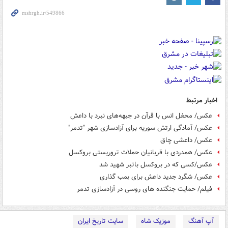
اخبار مرتبط
عکس/ محفل انس با قرآن در جبهه‌های نبرد با داعش
عکس/ آمادگی ارتش سوریه برای آزادسازی شهر "تدمر"
عکس/ داعشی چاق
عکس/ همدردی با قربانیان حملات تروریستی بروکسل
عکس/کسی که در بروکسل باتبر شهید شد
عکس/ شگرد جدید داعش برای بمب گذاری
فیلم/ حمایت جنگنده های روسی در آزادسازی تدمر
آپ آهنگ
موزیک شاه
سایت تاریخ ایران