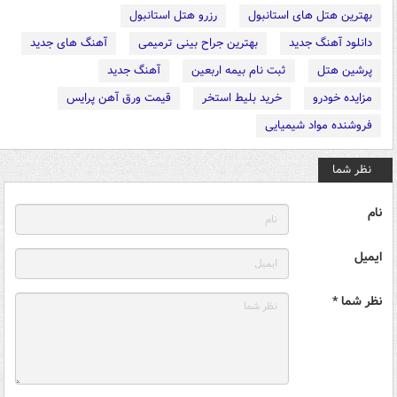
بهترین هتل های استانبول
رزرو هتل استانبول
دانلود آهنگ جدید
بهترین جراح بینی ترمیمی
آهنگ های جدید
پرشین هتل
ثبت نام بیمه اربعین
آهنگ جدید
مزایده خودرو
خرید بلیط استخر
قیمت ورق آهن پرایس
فروشنده مواد شیمیایی
نظر شما
نام
ایمیل
نظر شما *