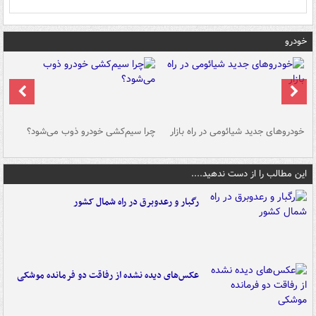
خودرو
خودروهای جدید شیائومی در راه بازار
چرا سیم‌کشی خودرو ذوب می‌شود؟
شو
این مطالب را از دست ندهید....
رگبار و رعدوبرق در راه شمال کشور
عکس‌های دیده نشده از رفاقت دو فرمانده‌ موشکی