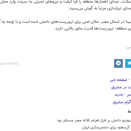
لات، صدای انفجارها منطقه را فرا گرفت و نیروهای امنیتی به سرعت وارد محل ا
ای تیراندازی مرتبا به گوش می‌رسید.
نا در شمال مصر، مکان امنی برای تروریست‌های داعش شده است و با توجه به 
ی منطقه، تروریست‌ها قدرت مانور بالایی دارند.
رس
ط
نبودیم داعش بر فراز اهرام ثلاثه مصر مستقر بود
آل‌سعود برای دشمن‌سازی ایران