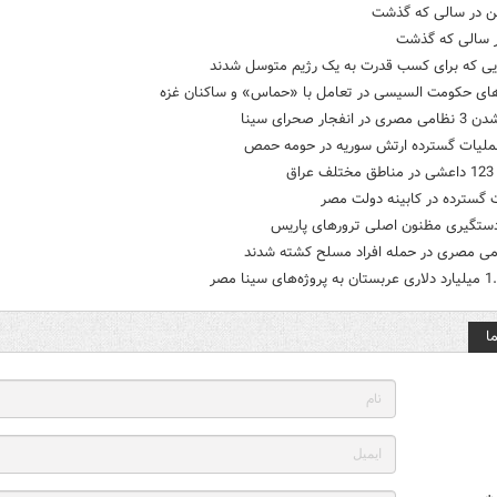
 در سالی که گذشت
 سالی که گذشت
ایی که برای کسب قدرت به یک رژیم متوسل شدند
های حکومت السیسی در تعامل با «حماس» و ساکنان غزه
 انفجار صحرای سینا
عملیات گسترده ارتش سوریه در حومه حمص
اق
 گسترده در کابینه دولت مصر
دستگیری مظنون اصلی ترورهای پاریس
ا