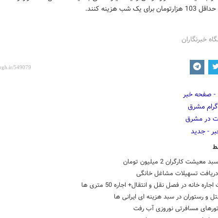
 برای یک شب هزینه کنند.
گاه خبرنگاران
ط
معیشت کارگران 2 میلیون تومان
دریافت تسهیلات مشاغل خانگی
اره خانه در فصل نقل و انتقال+ اجاره 50 متری ها
 و رستوران در سبد هزینه ای ایرانی ها
ورهای مسافرتی نوروزی آب رفت