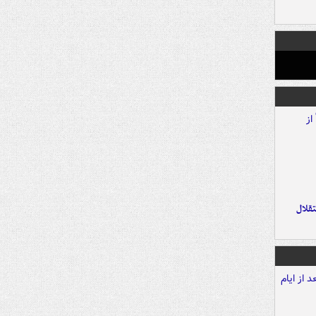
تقلال