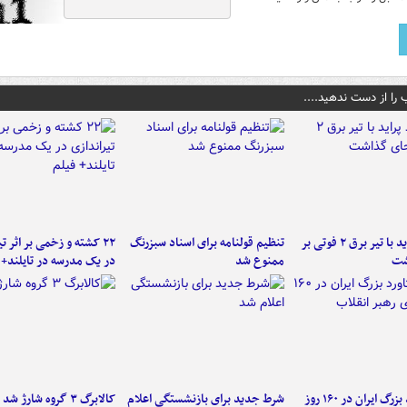
 را از دست ندهید....
برخورد پراید با تیر برق ۲ فوتی بر
تنظیم قولنامه برای اسناد سبزرنگ
۲۲ کشته و زخمی بر اثر ت
شت
ممنوع شد
در یک مدرسه در تایلند+ 
۶ دستاورد بزرگ ایران در ۱۶۰ روز
شرط جدید برای بازنشستگی اعلام
کالابرگ ۳ گروه شارژ شد