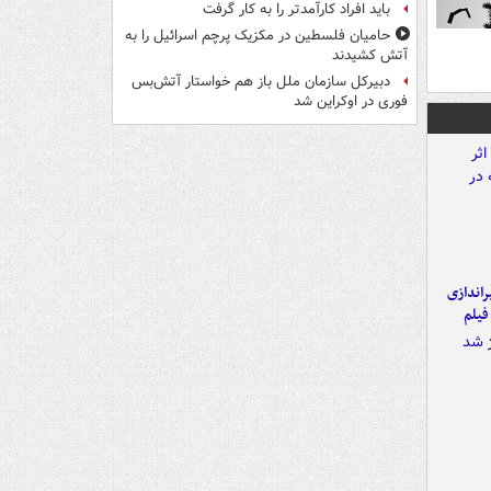
باید افراد کارآمدتر را به کار گرفت
حامیان فلسطین در مکزیک پرچم اسرائیل را به
آتش کشیدند
دبیرکل سازمان ملل باز هم خواستار آتش‌بس
فوری در اوکراین شد
یراندازی
فیلم