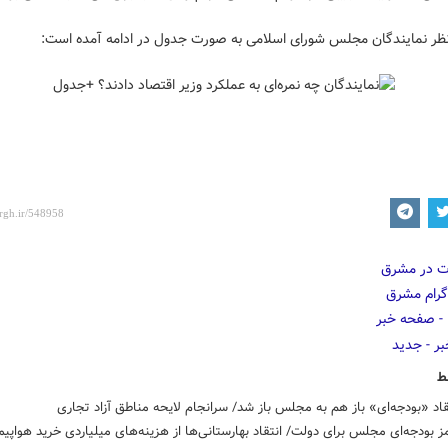
 نظر نمایندگان مجلس شورای اسلامی به صورت جدول در ادامه آمده است:
ط
قاد «بودجه‌ای» باز هم به مجلس باز شد/ سرانجام لایحه مناطق آزاد تجاری
 بودجه‌ای مجلس برای دولت/ انتقاد بهارستانی‌ها از هزینه‌های میلیاردی خرید هواپیم