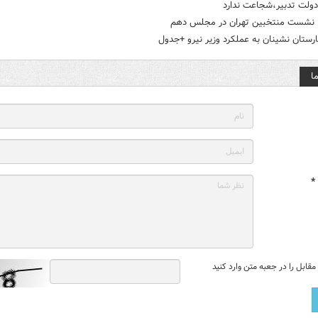
دولت تدبیر،شجاعت ندارد
؛ نشست منتخبین تهران در مجلس دهم
ارستان نشینان به عملکرد وزیر نیرو +جدول
ا
*
قابل را در جعبه متن وارد کنید