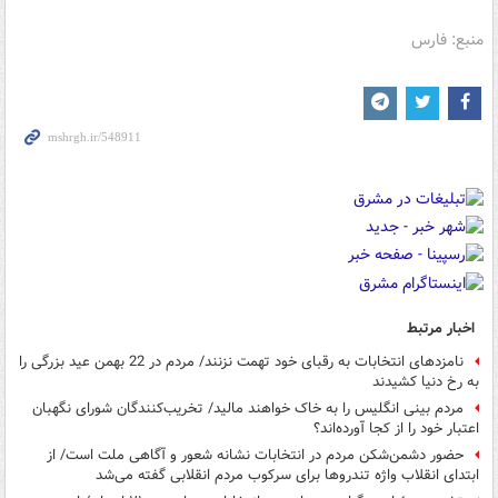
منبع: فارس
اخبار مرتبط
نامزدهای انتخابات به رقبای خود تهمت نزنند/ مردم در 22 بهمن عید بزرگی را
به رخ دنیا کشیدند
مردم بینی انگلیس را به خاک خواهند مالید/ تخریب‌کنندگان شورای نگهبان
اعتبار خود را از کجا آورده‌اند؟
حضور دشمن‌شکن مردم در انتخابات نشانه شعور و آگاهی ملت است/ از
ابتدای انقلاب واژه تندروها برای سرکوب مردم انقلابی گفته می‌شد