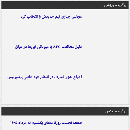
برگزیده ورزشی
مجتبی جباری تیم جدیدش را انتخاب کرد
دلیل مخالفت AFC با میزبانی آبی‌ها در عراق
اخراج بدون تعارف در انتظار فرد خاطی پرسپولیس
برگزیده عکس
صفحه نخست روزنامه‌های یکشنبه ۱۸ مرداد ۱۴۰۵