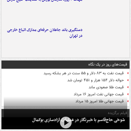
دستگیری باند جاعلان حرفه‌ای مدارک اتباع خارجی
در تهران
قیمت‌های روز در یک نگاه
قیمت نفت به ۸۳ دلار و ۵۵ سنت در هر بشکه رسید
حواله دلار ۱۵۴ هزار و ۴۵۱ تومان شد
قیمت طلا صعودی ماند
قیمت جهانی نفت امروز ۱۶ مرداد
قیمت جهانی طلا امروز ۱۵ مرداد
فیلم برگزیده
شوخی حاج‌قاسم با خبرنگار در عملیات آزادسازی بوکمال