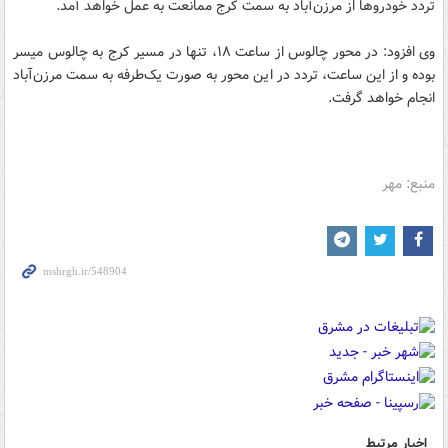
تردد خودروها از مرزن‌آباد به سمت کرج ممانعت به عمل خواهد آمد.
وی افزود: در محور چالوس از ساعت ۱۸، تنها در مسیر کرج به چالوس میسر
بوده و از این ساعت، تردد در این محور به صورت یک‌طرفه به سمت مرزن‌آباد
انجام خواهد گرفت.
منبع: مهر
اخبار مرتبط