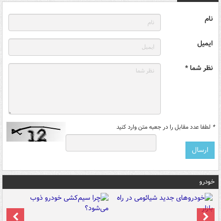
نام
ایمیل
نظر شما *
*
لطفا عدد مقابل را در جعبه متن وارد کنید
خودرو