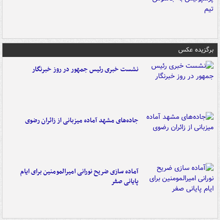
برگزیده عکس
نشست خبری رئیس جمهور در روز خبرنگار
جاده‌های مشهد آماده میزبانی از زائران رضوی
آماده سازی ضریح نورانی امیرالمومنین برای ایام
پایانی صفر