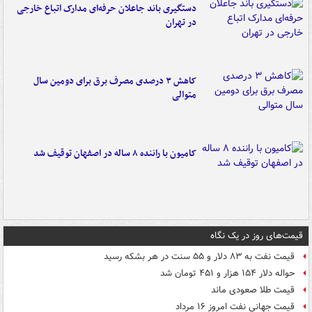
دستگیری باند جاعلان حرفه‌ای مدارک اتباع خارجی
در تهران
کاهش ۳ درصدی مصرف برق برای دومین سال
متوالی
کامیون با راننده ۸ ساله در اصفهان توقیف شد
قیمت‌های روز در یک نگاه
قیمت نفت به ۸۳ دلار و ۵۵ سنت در هر بشکه رسید
حواله دلار ۱۵۴ هزار و ۴۵۱ تومان شد
قیمت طلا صعودی ماند
قیمت جهانی نفت امروز ۱۶ مرداد