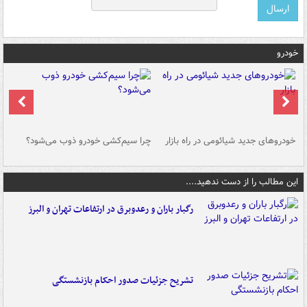
خودرو
خودروهای جدید شیائومی در راه بازار
چرا سیم‌کشی خودرو ذوب می‌شود؟
شو
این مطالب را از دست ندهید....
رگبار باران و رعدوبرق در ارتفاعات تهران و البرز
تشریح جزئیات صدور احکام بازنشستگی