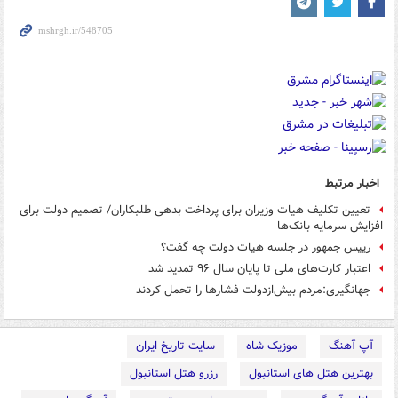
اخبار مرتبط
تعیین تکلیف هیات وزیران برای پرداخت بدهی طلبکاران/ تصمیم دولت برای
افزایش سرمایه بانک‌ها
رییس جمهور در جلسه هیات دولت چه گفت؟
اعتبار کارت‌های ملی تا پایان سال ۹۶ تمدید شد
جهانگیری:مردم بیش‌ازدولت فشارها را تحمل کردند
آپ آهنگ
موزیک شاه
سایت تاریخ ایران
بهترین هتل های استانبول
رزرو هتل استانبول