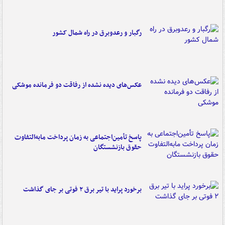
رگبار و رعدوبرق در راه شمال کشور
عکس‌های دیده نشده از رفاقت دو فرمانده‌ موشکی
پاسخ تأمین‌اجتماعی به زمان پرداخت مابه‌التفاوت
حقوق بازنشستگان
برخورد پراید با تیر برق ۲ فوتی بر جای گذاشت