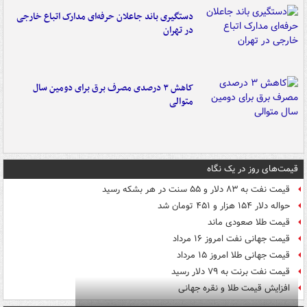
دستگیری باند جاعلان حرفه‌ای مدارک اتباع خارجی
در تهران
کاهش ۳ درصدی مصرف برق برای دومین سال
متوالی
قیمت‌های روز در یک نگاه
قیمت نفت به ۸۳ دلار و ۵۵ سنت در هر بشکه رسید
حواله دلار ۱۵۴ هزار و ۴۵۱ تومان شد
قیمت طلا صعودی ماند
قیمت جهانی نفت امروز ۱۶ مرداد
قیمت جهانی طلا امروز ۱۵ مرداد
قیمت نفت برنت به ۷۹ دلار رسید
افزایش قیمت طلا و نقره جهانی