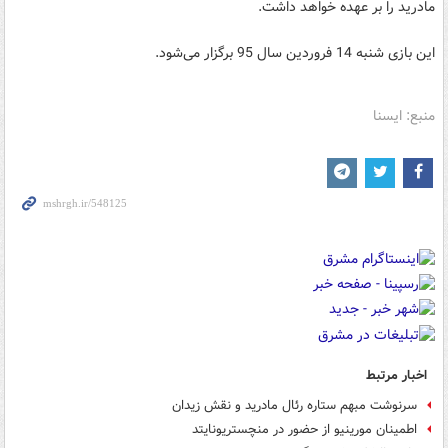
مادرید را بر عهده خواهد داشت.
این بازی شنبه 14 فروردین سال 95 برگزار می‌شود.
منبع: ایسنا
اخبار مرتبط
سرنوشت مبهم ستاره رئال مادرید و نقش زیدان
اطمینان مورینیو از حضور در منچستریونایتد