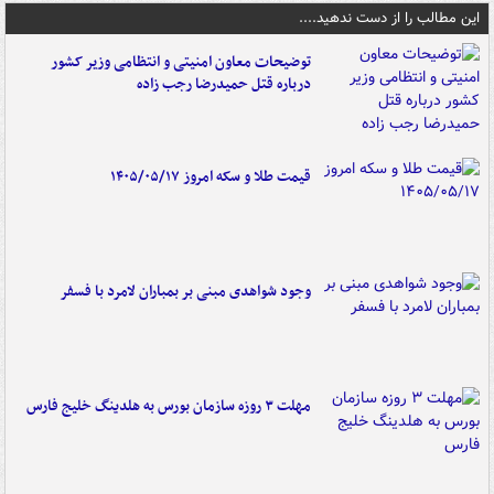
این مطالب را از دست ندهید....
توضیحات معاون امنیتی و انتظامی وزیر کشور
درباره قتل حمیدرضا رجب زاده
قیمت طلا و سکه امروز ۱۴۰۵/۰۵/۱۷
وجود شواهدی مبنی بر بمباران لامرد با فسفر
مهلت ۳ روزه سازمان بورس به هلدینگ خلیج فارس