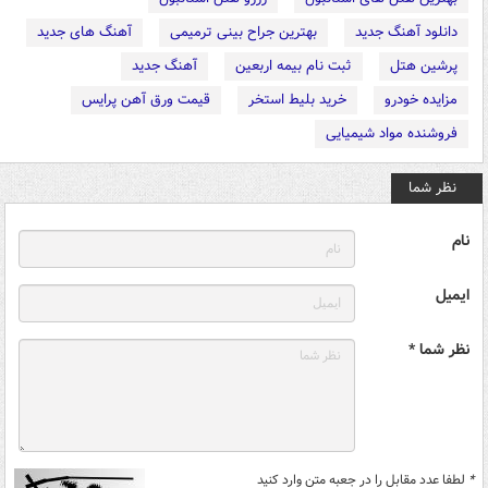
دانلود آهنگ جدید
بهترین جراح بینی ترمیمی
آهنگ های جدید
پرشین هتل
ثبت نام بیمه اربعین
آهنگ جدید
مزایده خودرو
خرید بلیط استخر
قیمت ورق آهن پرایس
فروشنده مواد شیمیایی
نظر شما
نام
ایمیل
نظر شما *
*
لطفا عدد مقابل را در جعبه متن وارد کنید