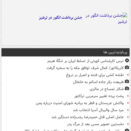
جشن برداشت انگور در ترشیز
پربازدیدترین ها
ترس کارشناس کویتی از تسلط ایران بر تنگۀ هرمز
کاریکاتور/ کمال شرف توافق مکه را به سخره گرفت
نقشه کشی برای فتنه و اصرار بر دروغ
طبیعت بکر جاده اسالم به خلخال
شکار تمساح در مالزی
پشت پرده تغییر سرمربی تراکتور
واکنش عربستان و قطر به بیانیه شورای امنیت درباره یمن
مرد سال والیبال آسیا انتخاب شد
عامل اصلی قتل حمیدرضا رجب‌زاده دستگیر شد
نخستین تصویر مسی بعد از مرگ پدر