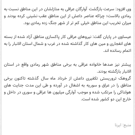
وی افزود: سرعت بازگشت آوارگان عراقی به منازلشان در این مناطق نسبت به
رمادی بالاست؛ چراکه عناصر داعش از این مناطق عقب نشینی کرده بودند و
میزان تخریب این مناطق خیلی کم تر از شهر جنگ زده رمادی بود.
عیساوی در پایان گفت: نیروهای عراقی کار پاکسازی مناطق آزاد شده از بسته
های انفجاری و مین های کار گذاشته شده در غرب و شمال استان الانبار را به
اتمام رسانده اند.
پبشتر نیز صدها خانواده عراقی به برخی مناطق شهر رمادی واقع در استان
الانبار بازگشته بودند.
گروهک تروریستی تکفیری داعش از خرداد ماه سال گذشته تاکنون برخی
مناطق را در عراق و سوریه به اشغال در آورده و طی این مدت جنایت های
هولناکی را مرتکب شده و موجب آوارگی میلیون ها عراقی و سوری در داخل و
خارج این دو کشور شده است.
منبع: ایرنا