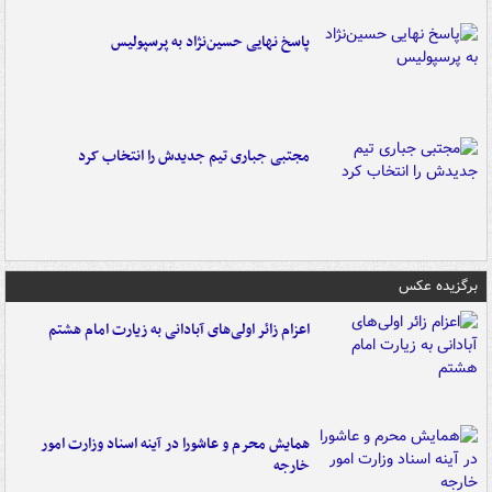
پاسخ نهایی حسین‌نژاد به پرسپولیس
مجتبی جباری تیم جدیدش را انتخاب کرد
برگزیده عکس
اعزام زائر اولی‌های آبادانی به زیارت امام هشتم
همایش محرم و عاشورا در آینه اسناد وزارت امور
خارجه