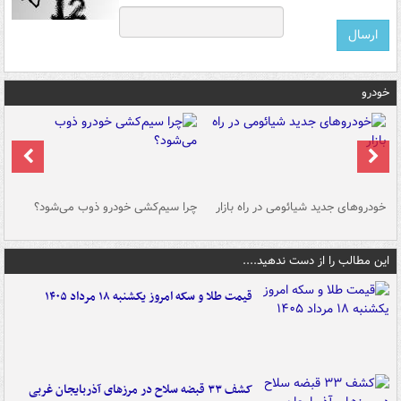
خودرو
خودروهای جدید شیائومی در راه بازار
چرا سیم‌کشی خودرو ذوب می‌شود؟
شو
این مطالب را از دست ندهید....
قیمت طلا و سکه امروز یکشنبه ۱۸ مرداد ۱۴۰۵
کشف ۳۳ قبضه سلاح در مرزهای آذربایجان غربی