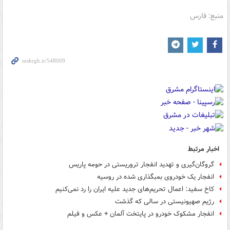
منبع: فارس
اخبار مرتبط
گروگان‌گیری و تهدید انفجار تروریستی در حومه پاریس
انفجار یک خودروی بمبگذاری شده در روسیه
کاخ سفید: اعمال تحریم‌های جدید علیه ایران را رد نمی‌کنیم
رژیم صهیونیستی در سالی که گذشت
انفجار مشکوک خودرو در پایتخت آلمان + عکس و فیلم