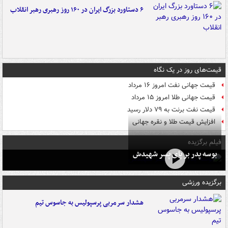
۶ دستاورد بزرگ ایران در ۱۶۰ روز رهبری رهبر انقلاب
قیمت‌های روز در یک نگاه
قیمت جهانی نفت امروز ۱۶ مرداد
قیمت جهانی طلا امروز ۱۵ مرداد
قیمت نفت برنت به ۷۹ دلار رسید
افزایش قیمت طلا و نقره جهانی
فیلم برگزیده
بوسه‌ پدر بر پای پسر شهیدش
برگزیده ورزشی
هشدار سرمربی پرسپولیس به جاسوس تیم