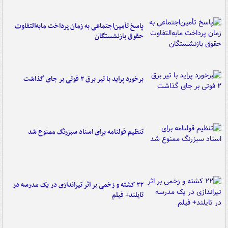
پاسخ تأمین‌اجتماعی به زمان پرداخت مابه‌التفاوت
حقوق بازنشستگان
برخورد پراید با تیر برق ۲ فوتی بر جای گذاشت
تنظیم قولنامه برای اسناد سبزرنگ ممنوع شد
۲۲ کشته و زخمی بر اثر تیراندازی در یک مدرسه در
تایلند+ فیلم