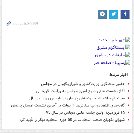
اخبار مرتبط
حضور سخنگوی وزارت‌کشور و شورای‌نگهبان در مجلس
آغاز نشست علنی صبح امروز مجلس به ریاست لاریجانی
سرانجام حاشیه‌های بودجه‌ای پارلمان در واپسین روزهای سال
گلایه‌های اقتصادی بهارستانی‌ها از دولت در آخرین نشست امسال پارلمان
۱۵ فروردین؛ اولین جلسه علنی مجلس در سال 95
شورای نگهبان صحت انتخابات در 50 حوزه انتخابیه دیگر را تأیید کرد