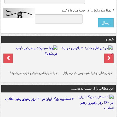
*
لطفا عدد مقابل را در جعبه متن وارد کنید
خودرو
خودروهای جدید شیائومی در راه بازار
چرا سیم‌کشی خودرو ذوب می‌شود؟
شو
این مطالب را از دست ندهید....
۶ دستاورد بزرگ ایران در ۱۶۰ روز رهبری رهبر انقلاب