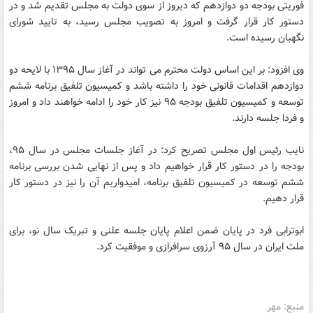
فوریتی بودجه دو دوازدهم که دیروز از سوی دولت به مجلس تقدیم شد و در
دستور کار قرار گرفت و امروز به تصویب مجلس رسید، به تایید شورای
نگهبان رسیده است.
وی افزود: بر این اساس دولت محترم می تواند در آغاز سال ۱۳۹۵ با لایحه دو
دوازدهم اقدامات قانونی خود را داشته باشد و کمیسیون تلفیق برنامه ششم
توسعه و کمیسیون تلفیق بودجه ۹۵ نیز کار خود را ادامه خواهند داد و امروز
و فردا جلسه دارند.
نایب رئیس اول مجلس تصریح کرد: در آغاز جلسات مجلس در سال ۹۵،
بودجه را در دستور کار قرار خواهیم داد و پس از نهایی شدن بررسی برنامه
ششم توسعه در کمیسیون تلفیق برنامه، امیدواریم آن را نیز در دستور کار
قرار دهیم.
ابوترابی فرد در پایان ضمن اعلام پایان جلسه علنی و تبریک سال نو، برای
ملت ایران در سال ۹۵ آرزوی سرافرازی و موفقیت کرد.
منبع: مهر