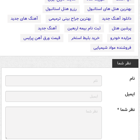
بهترین هتل های استانبول
رزرو هتل استانبول
دانلود آهنگ جدید
بهترین جراح بینی ترمیمی
آهنگ های جدید
پرشین هتل
ثبت نام بیمه اربعین
آهنگ جدید
مزایده خودرو
خرید بلیط استخر
قیمت ورق آهن پرایس
فروشنده مواد شیمیایی
نظر شما
نام
ایمیل
نظر شما *