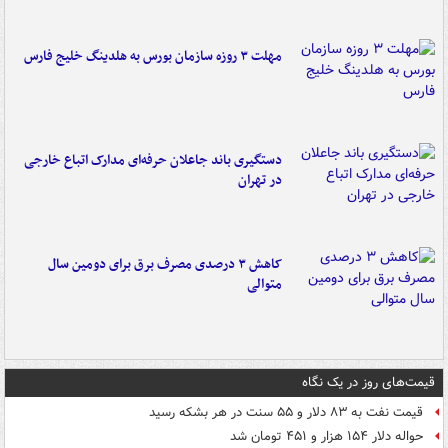
مهلت ۳ روزه سازمان بورس به هلدینگ خلیج فارس
دستگیری باند جاعلان حرفه‌ای مدارک اتباع خارجی
در تهران
کاهش ۳ درصدی مصرف برق برای دومین سال
متوالی
قیمت‌های روز در یک نگاه
قیمت نفت به ۸۳ دلار و ۵۵ سنت در هر بشکه رسید
حواله دلار ۱۵۴ هزار و ۴۵۱ تومان شد