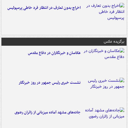
اخراج بدون تعارف در انتظار فرد خاطی پرسپولیس
برگزیده عکس
عکاسان و خبرنگاران در دفاع مقدس
نشست خبری رئیس جمهور در روز خبرنگار
جاده‌های مشهد آماده میزبانی از زائران رضوی