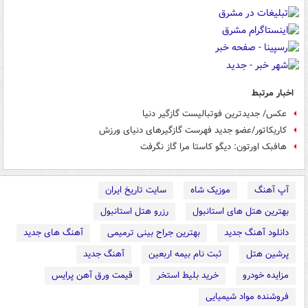
اخبار مرتبط
عکس/ جدیدترین فوتبالیست گازگیر دنیا
کاریکاتور/عضو جدید فهرست گازگیرهای دنیای ورزش
هافبک اورتون: دیگو کاستا مرا گاز نگرفت
آپ آهنگ
موزیک شاه
سایت تاریخ ایران
بهترین هتل های استانبول
رزرو هتل استانبول
دانلود آهنگ جدید
بهترین جراح بینی ترمیمی
آهنگ های جدید
پرشین هتل
ثبت نام بیمه اربعین
آهنگ جدید
مزایده خودرو
خرید بلیط استخر
قیمت ورق آهن پرایس
فروشنده مواد شیمیایی