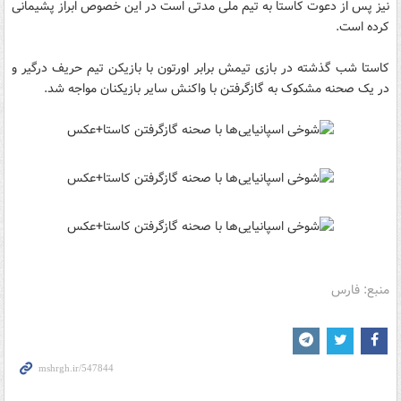
نیز پس از دعوت کاستا به تیم ملی مدتی است در این خصوص ابراز پشیمانی
کرده است.
کاستا شب گذشته در بازی تیمش برابر اورتون با بازیکن تیم حریف درگیر و
در یک صحنه مشکوک به گازگرفتن با واکنش سایر بازیکنان مواجه شد.
منبع: فارس