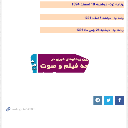
برنامه نود- دوشنبه 10 اسفند 1394
ب
رنامه نود - دوشنبه 3 اسفند 1394
برنامه نود - دوشنبه 26 بهمن ماه 1394