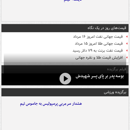
قیمت‌های روز در یک نگاه
قیمت جهانی نفت امروز ۱۶ مرداد
قیمت جهانی طلا امروز ۱۵ مرداد
قیمت نفت برنت به ۷۹ دلار رسید
افزایش قیمت طلا و نقره جهانی
فیلم برگزیده
بوسه‌ پدر بر پای پسر شهیدش
برگزیده ورزشی
هشدار سرمربی پرسپولیس به جاسوس تیم