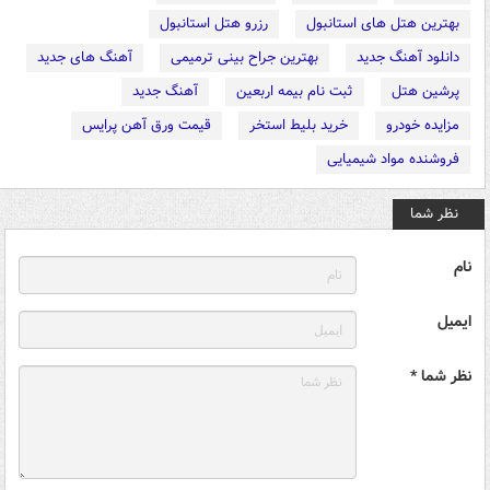
بهترین هتل های استانبول
رزرو هتل استانبول
دانلود آهنگ جدید
بهترین جراح بینی ترمیمی
آهنگ های جدید
پرشین هتل
ثبت نام بیمه اربعین
آهنگ جدید
مزایده خودرو
خرید بلیط استخر
قیمت ورق آهن پرایس
فروشنده مواد شیمیایی
نظر شما
نام
ایمیل
نظر شما *