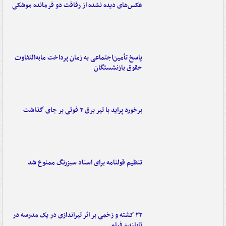
عکس‌های دیده نشده از رفاقت دو فرمانده‌ موشکی
پاسخ تأمین‌اجتماعی به زمان پرداخت مابه‌التفاوت
حقوق بازنشستگان
برخورد پراید با تیر برق ۲ فوتی بر جای گذاشت
تنظیم قولنامه برای اسناد سبزرنگ ممنوع شد
۲۲ کشته و زخمی بر اثر تیراندازی در یک مدرسه در
تایلند+ فیلم