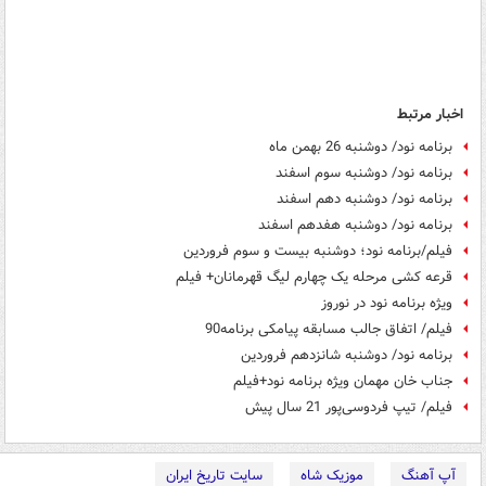
اخبار مرتبط
برنامه نود/ دوشنبه 26 بهمن ماه
برنامه نود/ دوشنبه سوم اسفند
برنامه نود/ دوشنبه دهم اسفند
برنامه نود/ دوشنبه هفدهم اسفند
فیلم/برنامه نود؛ دوشنبه بیست و سوم فروردین
قرعه کشی مرحله یک چهارم لیگ قهرمانان+ فیلم
ویژه برنامه نود در نوروز
فیلم/ اتفاق جالب مسابقه پیامکی برنامه‌90
برنامه نود/ دوشنبه شانزدهم فروردین
جناب خان مهمان ویژه برنامه نود+فیلم
فیلم/ تیپ فردوسی‌پور 21 سال پیش
آپ آهنگ
موزیک شاه
سایت تاریخ ایران