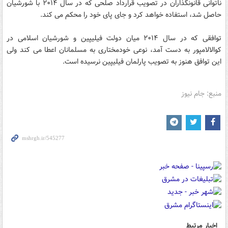
ناتوانی قانونگذاران در تصویب قرارداد صلحی که در سال ۲۰۱۴ با شورشیان
حاصل شد، استفاده خواهد کرد و جای پای خود را محکم می کند.
توافقی که در سال ۲۰۱۴ میان دولت فیلیپین و شورشیان اسلامی در
کوالالامپور به دست آمد، نوعی خودمختاری به مسلمانان اعطا می کند ولی
این توافق هنوز به تصویب پارلمان فیلیپین نرسیده است.
منبع: جام نیوز
اخبار مرتبط