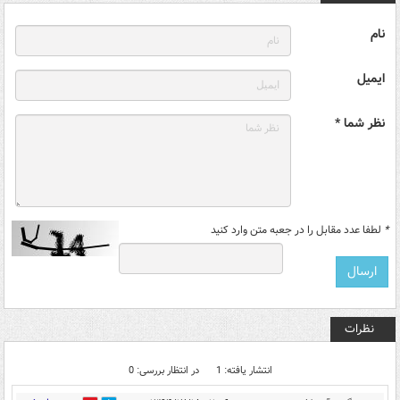
نام
ایمیل
نظر شما *
*
لطفا عدد مقابل را در جعبه متن وارد کنید
نظرات
انتشار یافته: 1
در انتظار بررسی: 0