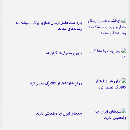
بازداشت عامل ارسال تصاویر پرتاب موشک به
رسانه‌های معاند
برق پرمصرف‌ها گران شد
زمان شارژ اعتبار کالابرگ تغییر کرد
سدهای ایران چه وضعیتی دارند